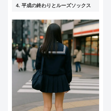
4. 平成の終わりとルーズソックス