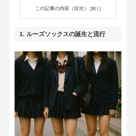
この記事の内容（目次）
1. ルーズソックスの誕生と流行