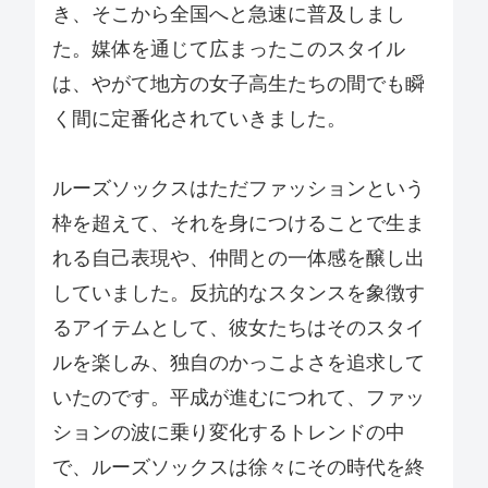
き、そこから全国へと急速に普及しまし
た。媒体を通じて広まったこのスタイル
は、やがて地方の女子高生たちの間でも瞬
く間に定番化されていきました。
ルーズソックスはただファッションという
枠を超えて、それを身につけることで生ま
れる自己表現や、仲間との一体感を醸し出
していました。反抗的なスタンスを象徴す
るアイテムとして、彼女たちはそのスタイ
ルを楽しみ、独自のかっこよさを追求して
いたのです。平成が進むにつれて、ファッ
ションの波に乗り変化するトレンドの中
で、ルーズソックスは徐々にその時代を終