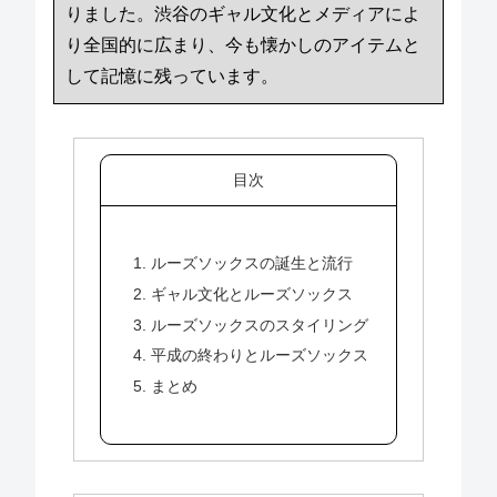
りました。渋谷のギャル文化とメディアによ
り全国的に広まり、今も懐かしのアイテムと
して記憶に残っています。
目次
1. ルーズソックスの誕生と流行
2. ギャル文化とルーズソックス
3. ルーズソックスのスタイリング
4. 平成の終わりとルーズソックス
5. まとめ