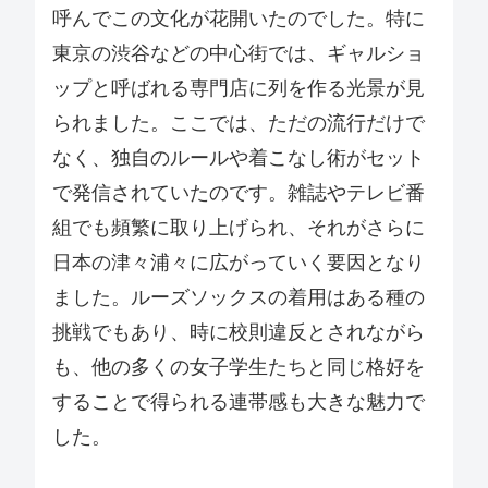
呼んでこの文化が花開いたのでした。特に
東京の渋谷などの中心街では、ギャルショ
ップと呼ばれる専門店に列を作る光景が見
られました。ここでは、ただの流行だけで
なく、独自のルールや着こなし術がセット
で発信されていたのです。雑誌やテレビ番
組でも頻繁に取り上げられ、それがさらに
日本の津々浦々に広がっていく要因となり
ました。ルーズソックスの着用はある種の
挑戦でもあり、時に校則違反とされながら
も、他の多くの女子学生たちと同じ格好を
することで得られる連帯感も大きな魅力で
した。