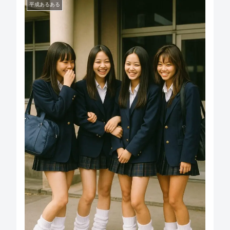
平成あるある