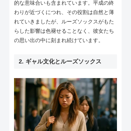
的な意味合いも含まれています。平成の終
わりが近づくにつれ、その役割は自然と薄
れていきましたが、ルーズソックスがもた
らした影響は色褪せることなく、彼女たち
の思い出の中に刻まれ続けています。
2. ギャル文化とルーズソックス