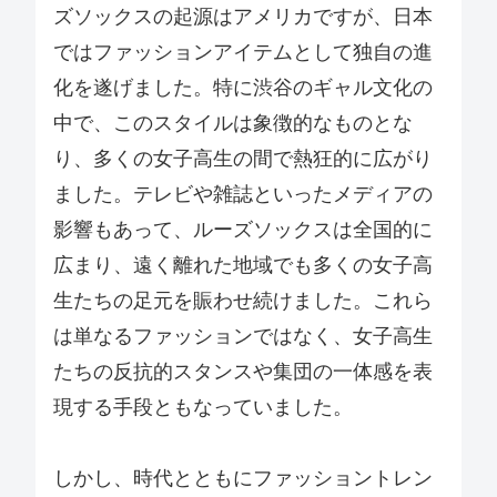
ズソックスの起源はアメリカですが、日本
ではファッションアイテムとして独自の進
化を遂げました。特に渋谷のギャル文化の
中で、このスタイルは象徴的なものとな
り、多くの女子高生の間で熱狂的に広がり
ました。テレビや雑誌といったメディアの
影響もあって、ルーズソックスは全国的に
広まり、遠く離れた地域でも多くの女子高
生たちの足元を賑わせ続けました。これら
は単なるファッションではなく、女子高生
たちの反抗的スタンスや集団の一体感を表
現する手段ともなっていました。
しかし、時代とともにファッショントレン