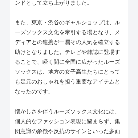
ンドとして立ち上がりました。
また、東京・渋谷のギャルショップは、ル
ーズソックス文化を牽引する場となり、メ
ディアとの連携が一層その人気を確立する
助けとなりました。テレビや雑誌に登場す
ることで、瞬く間に全国に広がったルーズ
ソックスは、地方の女子高生たちにとって
も足元のおしゃれを担う重要なアイテムと
なったのです。
懐かしさを伴うルーズソックス文化には、
個人的なファッション表現に留まらず、集
団意識の象徴や反抗のサインといった多面