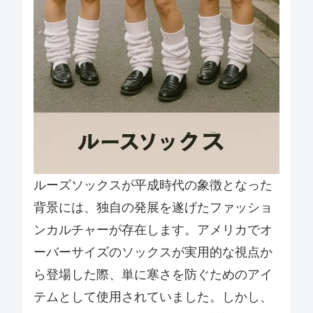
ルーズソックスが平成時代の象徴となった
背景には、独自の発展を遂げたファッショ
ンカルチャーが存在します。アメリカでオ
ーバーサイズのソックスが実用的な視点か
ら登場した際、単に寒さを防ぐためのアイ
テムとして使用されていました。しかし、