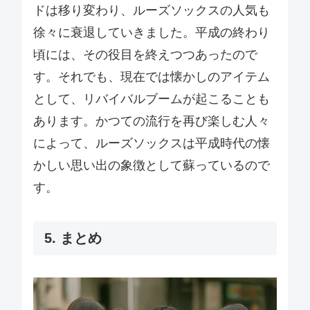
ドは移り変わり、ルーズソックスの人気も
徐々に衰退していきました。平成の終わり
頃には、その役目を終えつつあったので
す。それでも、現在では懐かしのアイテム
として、リバイバルブームが起こることも
あります。かつての流行を再び楽しむ人々
によって、ルーズソックスは平成時代の懐
かしい思い出の象徴として蘇っているので
す。
5. まとめ