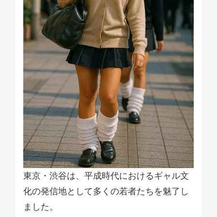
東京・渋谷は、平成時代におけるギャル文
化の発信地として多くの若者たちを魅了し
ました。