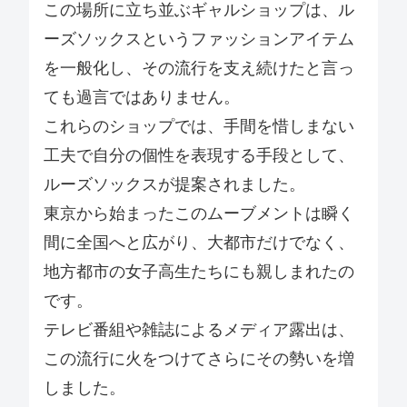
この場所に立ち並ぶギャルショップは、ル
ーズソックスというファッションアイテム
を一般化し、その流行を支え続けたと言っ
ても過言ではありません。
これらのショップでは、手間を惜しまない
工夫で自分の個性を表現する手段として、
ルーズソックスが提案されました。
東京から始まったこのムーブメントは瞬く
間に全国へと広がり、大都市だけでなく、
地方都市の女子高生たちにも親しまれたの
です。
テレビ番組や雑誌によるメディア露出は、
この流行に火をつけてさらにその勢いを増
しました。