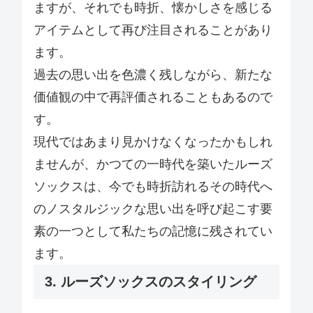
ますが、それでも時折、懐かしさを感じる
アイテムとして再び注目されることがあり
ます。
過去の思い出を色濃く残しながら、新たな
価値観の中で再評価されることもあるので
す。
現代ではあまり見かけなくなったかもしれ
ませんが、かつての一時代を築いたルーズ
ソックスは、今でも時折訪れるその時代へ
のノスタルジックな思い出を呼び起こす要
素の一つとして私たちの記憶に残されてい
ます。
3. ルーズソックスのスタイリング