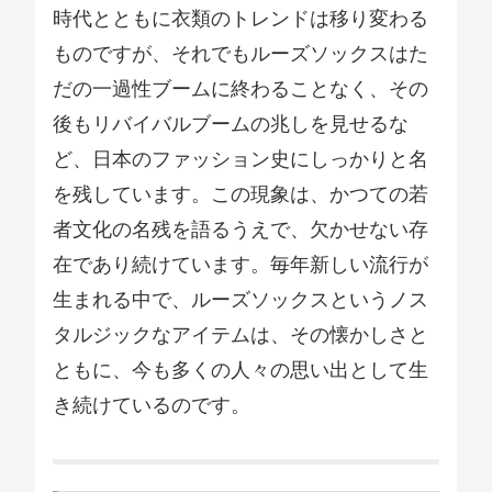
時代とともに衣類のトレンドは移り変わる
ものですが、それでもルーズソックスはた
だの一過性ブームに終わることなく、その
後もリバイバルブームの兆しを見せるな
ど、日本のファッション史にしっかりと名
を残しています。この現象は、かつての若
者文化の名残を語るうえで、欠かせない存
在であり続けています。毎年新しい流行が
生まれる中で、ルーズソックスというノス
タルジックなアイテムは、その懐かしさと
ともに、今も多くの人々の思い出として生
き続けているのです。