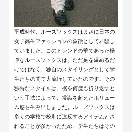
平成時代、ルーズソックスはまさに日本の
女子高生ファッションの象徴として君臨し
ていました。このトレンドの華であった極
厚なルーズソックスは、ただ足を温めるだ
けではなく、独自のスタイリングとして学
生たちの間で大流行していたのです。その
独特なスタイルは、裾を何度も折り返すと
いう手法によって、常識を超えたボリュー
ム感を生み出しました。ルーズソックスは
多くの学校で校則に違反するアイテムとさ
れることが多かったため、学生たちはその