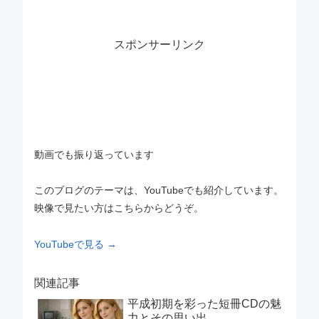
スポンサーリンク
動画でも振り返っています
このブログのテーマは、YouTubeでも紹介しています。
映像で見たい方はこちらからどうぞ。
YouTubeで見る →
関連記事
平成初期を彩った短冊CDの魅
力とその思い出