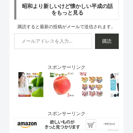
昭和より新しいけど懐かしい平成の話
をもっと見る
購読すると最新の投稿がメールで送信されます。
購読
スポンサーリンク
スポンサーリンク