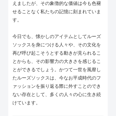
えましたが、その象徴的な価値は今も色褪
せることなく私たちの記憶に刻まれていま
す。
今日でも、懐かしのアイテムとしてルーズ
ソックスを身につける人々や、その文化を
再び呼び起こそうとする動きが見られるこ
とからも、その影響力の大きさを感じるこ
とができるでしょう。かつて一世を風靡し
たルーズソックスは、今なお平成時代のフ
ァッションを振り返る際に外すことのでき
ない存在として、多くの人々の心に生き続
けています。