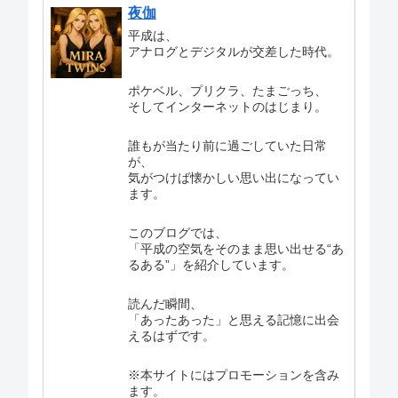
夜伽
平成は、
アナログとデジタルが交差した時代。
ポケベル、プリクラ、たまごっち、
そしてインターネットのはじまり。
誰もが当たり前に過ごしていた日常
が、
気がつけば懐かしい思い出になってい
ます。
このブログでは、
「平成の空気をそのまま思い出せる“あ
るある”」を紹介しています。
読んだ瞬間、
「あったあった」と思える記憶に出会
えるはずです。
※本サイトにはプロモーションを含み
ます。