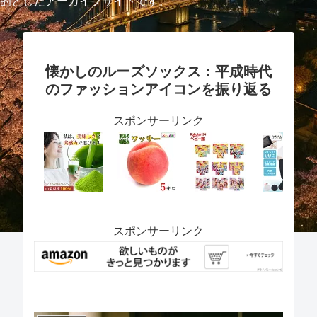
的としたアーカイブサイトです。
懐かしのルーズソックス：平成時代
のファッションアイコンを振り返る
スポンサーリンク
スポンサーリンク