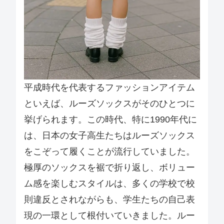
平成時代を代表するファッションアイテム
といえば、ルーズソックスがそのひとつに
挙げられます。この時代、特に1990年代に
は、日本の女子高生たちはルーズソックス
をこぞって履くことが流行していました。
極厚のソックスを裾で折り返し、ボリュー
ム感を楽しむスタイルは、多くの学校で校
則違反とされながらも、学生たちの自己表
現の一環として根付いていきました。ルー