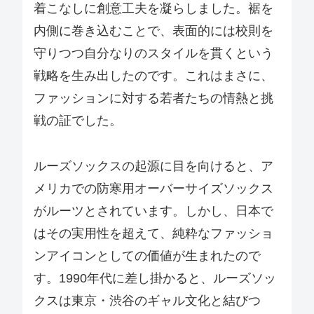
着こなしに創意工夫を凝らしました。裾を
内側に巻き込むことで、表面的には校則を
守りつつ自分なりのスタイルを貫くという
戦略を生み出したのです。これはまさに、
ファッションに対する若者たちの情熱と挑
戦の証でした。
ルーズソックスの起源に目を向けると、ア
メリカでの防寒用オーバーサイズソックス
がルーツとされています。しかし、日本で
はその実用性を超えて、純粋なファッショ
ンアイコンとしての価値が生まれたので
す。1990年代に差し掛かると、ルーズソッ
クスは東京・渋谷のギャル文化と結びつ