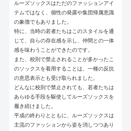
ルーズソックスはただのファッションアイ
テムではなく、個性の発露や集団帰属意識
の象徴でもありました。
特に、当時の若者たちはこのスタイルを通
じて、自らの存在感を示し、仲間との一体
感を味わうことができたのです。
また、校則で禁止されることが多かったこ
のソックスを着用することは、一種の反抗
の意思表示とも受け取られました。
どんなに校則で禁止されても、若者たちは
あらゆる手段を駆使してルーズソックスを
履き続けました。
平成の終わりとともに、ルーズソックスは
主流のファッションから姿を消しつつあり