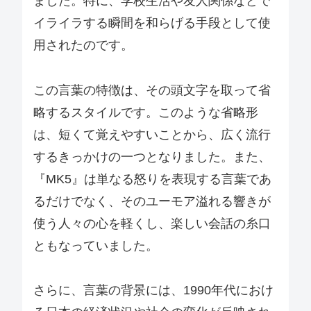
ました。特に、学校生活や友人関係などで
イライラする瞬間を和らげる手段として使
用されたのです。
この言葉の特徴は、その頭文字を取って省
略するスタイルです。このような省略形
は、短くて覚えやすいことから、広く流行
するきっかけの一つとなりました。また、
『MK5』は単なる怒りを表現する言葉であ
るだけでなく、そのユーモア溢れる響きが
使う人々の心を軽くし、楽しい会話の糸口
ともなっていました。
さらに、言葉の背景には、1990年代におけ