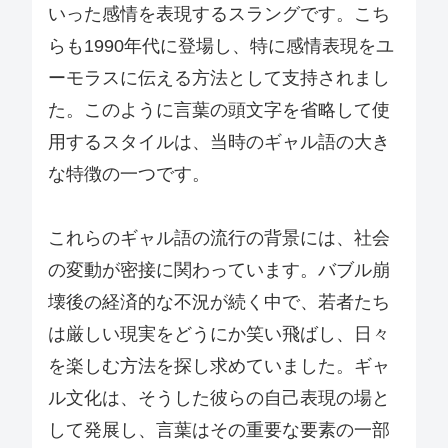
いった感情を表現するスラングです。こち
らも1990年代に登場し、特に感情表現をユ
ーモラスに伝える方法として支持されまし
た。このように言葉の頭文字を省略して使
用するスタイルは、当時のギャル語の大き
な特徴の一つです。
これらのギャル語の流行の背景には、社会
の変動が密接に関わっています。バブル崩
壊後の経済的な不況が続く中で、若者たち
は厳しい現実をどうにか笑い飛ばし、日々
を楽しむ方法を探し求めていました。ギャ
ル文化は、そうした彼らの自己表現の場と
して発展し、言葉はその重要な要素の一部