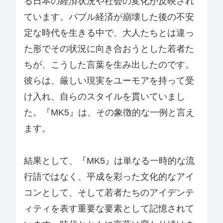
る日本の経済状況や社会の変化が反映され
ています。バブル経済が崩壊した後の不安
定な時代を生きる中で、大人たちとは違っ
た形でその状況に向き合おうとした若者た
ちが、こうした言葉を生み出したのです。
彼らは、厳しい現実をユーモアを持って受
け入れ、自らのスタイルを貫いていまし
た。『MK5』は、その象徴的な一例と言え
ます。
結果として、『MK5』は単なる一時的な流
行語ではなく、平成を彩った文化的なアイ
コンとして、そして若者たちのアイデンテ
ィティを表す重要な要素として記憶されて