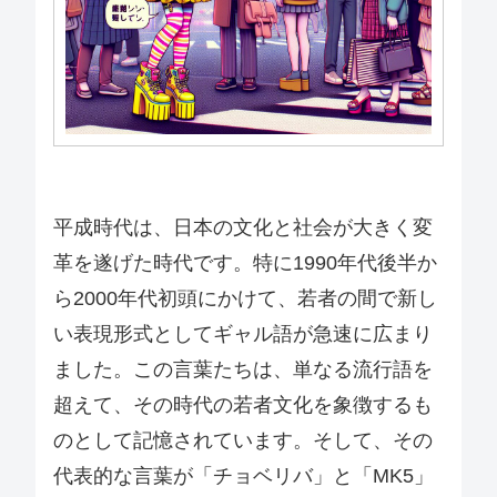
平成時代は、日本の文化と社会が大きく変
革を遂げた時代です。特に1990年代後半か
ら2000年代初頭にかけて、若者の間で新し
い表現形式としてギャル語が急速に広まり
ました。この言葉たちは、単なる流行語を
超えて、その時代の若者文化を象徴するも
のとして記憶されています。そして、その
代表的な言葉が「チョベリバ」と「MK5」