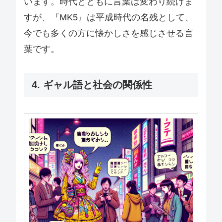
います。時代とともに言葉は変わり続けま
すが、『MK5』は平成時代の名残として、
今でも多くの方に懐かしさを感じさせる言
葉です。
4. ギャル語と社会の関係性