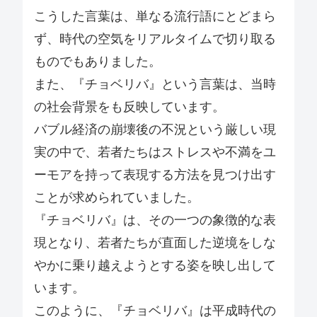
こうした言葉は、単なる流行語にとどまら
ず、時代の空気をリアルタイムで切り取る
ものでもありました。
また、『チョベリバ』という言葉は、当時
の社会背景をも反映しています。
バブル経済の崩壊後の不況という厳しい現
実の中で、若者たちはストレスや不満をユ
ーモアを持って表現する方法を見つけ出す
ことが求められていました。
『チョベリバ』は、その一つの象徴的な表
現となり、若者たちが直面した逆境をしな
やかに乗り越えようとする姿を映し出して
います。
このように、『チョベリバ』は平成時代の