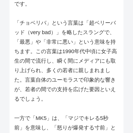
です。
「チョベリバ」という言葉は「超ベリーバ
ッド（very bad）」を略したスラングで、
「最悪」や「非常に悪い」という意味を持
ちます。この言葉は1990年代中頃に女子高
生の間で流行し、瞬く間にメディアにも取
り上げられ、多くの若者に親しまれまし
た。言葉自体のユーモラスで印象的な響き
が、若者の間での支持を広げた要因といえ
るでしょう。
一方で「MK5」は、「マジでキレる5秒
前」を意味し、「怒りが爆発する寸前」と