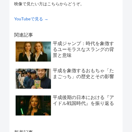
映像で見たい方はこちらからどうぞ。
YouTubeで見る →
関連記事
平成ジャンプ：時代を象徴す
るユーモラスなスラングの背
景と意味
平成を象徴するおもちゃ「た
まごっち」の歴史とその影響
平成後期の日本における『ア
イドル戦国時代』を振り返る