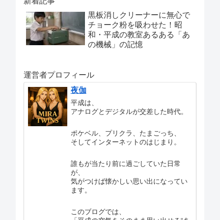
新着記事
黒板消しクリーナーに無心で
チョーク粉を吸わせた！昭
和・平成の教室あるある「あ
の機械」の記憶
運営者プロフィール
夜伽
平成は、
アナログとデジタルが交差した時代。
ポケベル、プリクラ、たまごっち、
そしてインターネットのはじまり。
誰もが当たり前に過ごしていた日常
が、
気がつけば懐かしい思い出になってい
ます。
このブログでは、