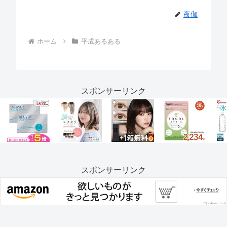
夜伽
ホーム
平成あるある
スポンサーリンク
スポンサーリンク