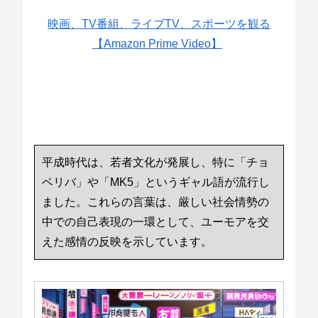
映画、TV番組、ライブTV、スポーツを観る
【Amazon Prime Video】
平成時代は、若者文化が発展し、特に「チョ
ベリバ」や「MK5」というギャル語が流行し
ました。これらの言葉は、厳しい社会情勢の
中での自己表現の一環として、ユーモアを交
えた感情の反映を示しています。