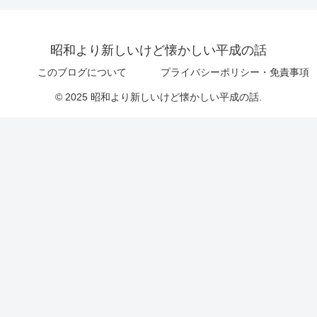
昭和より新しいけど懐かしい平成の話
このブログについて
プライバシーポリシー・免責事項
© 2025 昭和より新しいけど懐かしい平成の話.