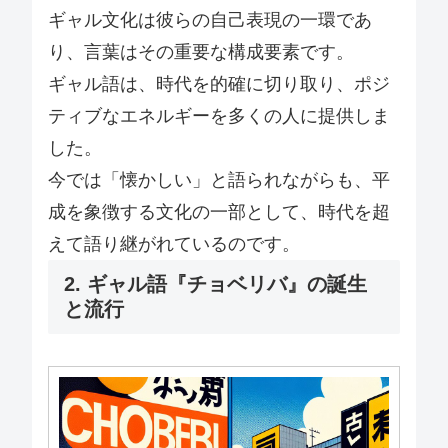
ギャル文化は彼らの自己表現の一環であ
り、言葉はその重要な構成要素です。
ギャル語は、時代を的確に切り取り、ポジ
ティブなエネルギーを多くの人に提供しま
した。
今では「懐かしい」と語られながらも、平
成を象徴する文化の一部として、時代を超
えて語り継がれているのです。
2. ギャル語『チョベリバ』の誕生
と流行