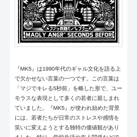
『MK5』は1990年代のギャル文化を語る上
で欠かせない言葉の一つです。この言葉は
「マジでキレる5秒前」を略した形で、ユー
モラスな表現として多くの若者に親しまれ
ていました。『MK5』が使われ始めた背景
には、若者たちが日常のストレスや感情を
笑いに変えようとする独特の価値観があり