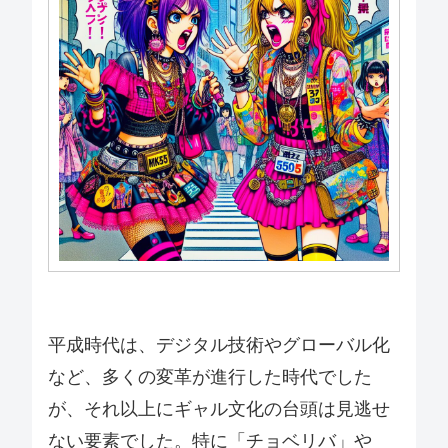
平成時代は、デジタル技術やグローバル化
など、多くの変革が進行した時代でした
が、それ以上にギャル文化の台頭は見逃せ
ない要素でした。特に「チョベリバ」や