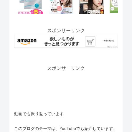
スポンサーリンク
スポンサーリンク
動画でも振り返っています
このブログのテーマは、YouTubeでも紹介しています。