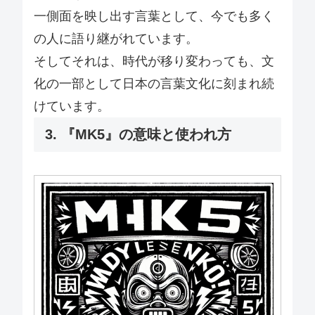
一側面を映し出す言葉として、今でも多く
の人に語り継がれています。
そしてそれは、時代が移り変わっても、文
化の一部として日本の言葉文化に刻まれ続
けています。
3. 『MK5』の意味と使われ方