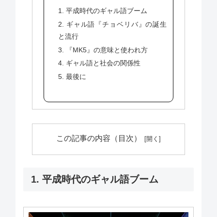
1. 平成時代のギャル語ブーム
2. ギャル語『チョベリバ』の誕生
と流行
3. 『MK5』の意味と使われ方
4. ギャル語と社会の関係性
5. 最後に
この記事の内容（目次）
1. 平成時代のギャル語ブーム