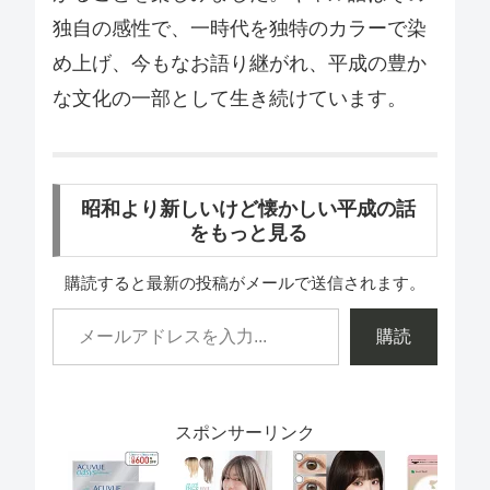
独自の感性で、一時代を独特のカラーで染
め上げ、今もなお語り継がれ、平成の豊か
な文化の一部として生き続けています。
昭和より新しいけど懐かしい平成の話
をもっと見る
購読すると最新の投稿がメールで送信されます。
購読
スポンサーリンク