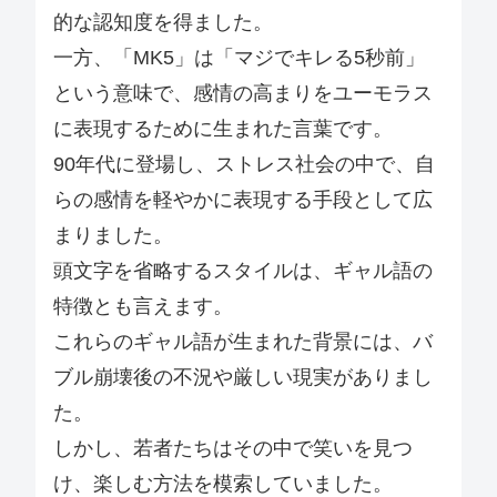
的な認知度を得ました。
一方、「MK5」は「マジでキレる5秒前」
という意味で、感情の高まりをユーモラス
に表現するために生まれた言葉です。
90年代に登場し、ストレス社会の中で、自
らの感情を軽やかに表現する手段として広
まりました。
頭文字を省略するスタイルは、ギャル語の
特徴とも言えます。
これらのギャル語が生まれた背景には、バ
ブル崩壊後の不況や厳しい現実がありまし
た。
しかし、若者たちはその中で笑いを見つ
け、楽しむ方法を模索していました。