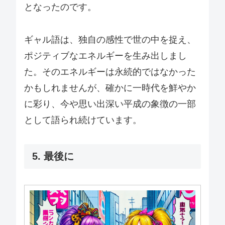
となったのです。
ギャル語は、独自の感性で世の中を捉え、
ポジティブなエネルギーを生み出しまし
た。そのエネルギーは永続的ではなかった
かもしれませんが、確かに一時代を鮮やか
に彩り、今や思い出深い平成の象徴の一部
として語られ続けています。
5. 最後に