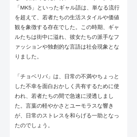
「MK5」といったギャル語は、単なる流行
を超えて、若者たちの生活スタイルや価値
観を象徴する存在でした。この時期、ギャ
ルたちは街中に溢れ、彼女たちの派手なフ
ァッションや独創的な言語は社会現象とな
りました。
「チョベリバ」は、日常の不満やちょっと
した不幸を面白おかしく共有するために使
われ、若者たちの間で急速に浸透しまし
た。言葉の軽やかさとユーモラスな響き
が、日常のストレスを和らげる一助となっ
たのでしょう。