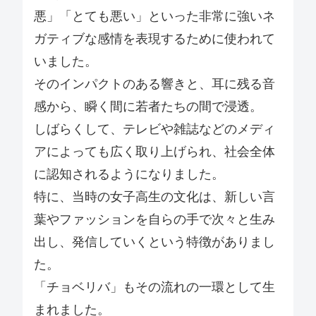
悪」「とても悪い」といった非常に強いネ
ガティブな感情を表現するために使われて
いました。
そのインパクトのある響きと、耳に残る音
感から、瞬く間に若者たちの間で浸透。
しばらくして、テレビや雑誌などのメディ
アによっても広く取り上げられ、社会全体
に認知されるようになりました。
特に、当時の女子高生の文化は、新しい言
葉やファッションを自らの手で次々と生み
出し、発信していくという特徴がありまし
た。
「チョベリバ」もその流れの一環として生
まれました。