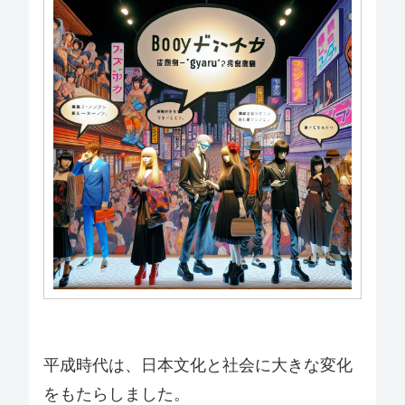
平成時代は、日本文化と社会に大きな変化
をもたらしました。