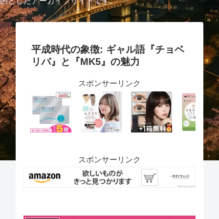
的としたアーカイブサイトです。
平成時代の象徴: ギャル語『チョベ
リバ』と『MK5』の魅力
スポンサーリンク
スポンサーリンク