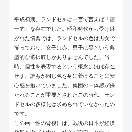
平成初期、ランドセルは一言で言えば「画
一的」な存在でした。昭和時代から受け継
がれた慣習では、ランドセルの色は男女で
揃っており、女子は赤、男子は黒という典
型的な選択肢しかありませんでした。当
時、個性を表現するという概念はほぼ存在
せず、誰もが同じ色を身に着けることに安
心感を抱いていました。集団の一体感が保
たれることが重要とされたこの時代、ラン
ドセルの多様化は求められていなかったの
です。
この画一性の背後には、戦後の日本が経済