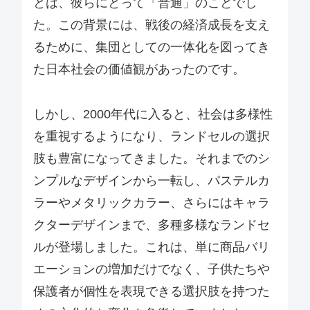
とは、彼らにとって「普通」のことでし
た。この背景には、戦後の経済成長を支え
るために、集団としての一体化を図ってき
た日本社会の価値観があったのです。
しかし、2000年代に入ると、社会は多様性
を重視するようになり、ランドセルの選択
肢も豊富になってきました。それまでのシ
ンプルなデザインから一転し、パステルカ
ラーやメタリックカラー、さらにはキャラ
クターデザインまで、多種多様なランドセ
ルが登場しました。これは、単に商品バリ
エーションの増加だけでなく、子供たちや
保護者が個性を表現できる選択肢を持つた