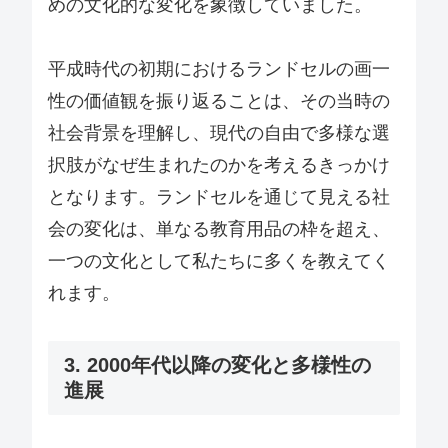
めの文化的な変化を象徴していました。
平成時代の初期におけるランドセルの画一
性の価値観を振り返ることは、その当時の
社会背景を理解し、現代の自由で多様な選
択肢がなぜ生まれたのかを考えるきっかけ
となります。ランドセルを通じて見える社
会の変化は、単なる教育用品の枠を超え、
一つの文化として私たちに多くを教えてく
れます。
3. 2000年代以降の変化と多様性の
進展