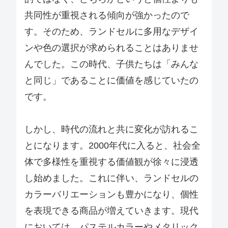
共同性が重視される傾向が強かったので
す。そのため、ランドセルに多用なデザイ
ンや色の選択が求められることはありませ
んでした。この時代、子供たちは「みんな
と同じ」であることに価値を感じていたの
です。
しかし、時代の流れと共に変化が訪れるこ
とになります。2000年代に入ると、社会全
体で多様性を重視する価値観が徐々に浸透
し始めました。これに伴い、ランドセルの
カラーバリエーションも豊かになり、個性
を表現できる商品が増えていきます。現代
においては、パステルカラーやメタリック