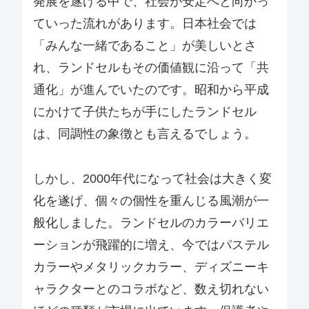
発展を遂げる中で、社会が安定へと向かっ
ていった流れがあります。日本社会では
「みんな一緒であること」が美しいとさ
れ、ランドセルもその価値観に沿って「共
通化」が進んでいたのです。昭和から平成
にかけて子供たちが手にしたランドセル
は、同調性の象徴とも言えるでしょう。
しかし、2000年代になって社会は大きく変
化を遂げ、個々の個性を重んじる風潮が一
般化しました。ランドセルのカラーバリエ
ーションが飛躍的に増え、今ではパステル
カラーやメタリックカラー、ディズニーキ
ャラクターとのコラボなど、数え切れない