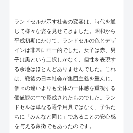
ランドセルが示す社会の変容は、時代を通
じて様々な姿を見せてきました。昭和から
平成初期にかけて、ランドセルの色とデザ
インは非常に画一的でした。女子は赤、男
子は黒という二択しかなく、個性を表現す
る余地はほとんどありませんでした。これ
は、戦後の日本社会が集団主義を重んじ、
個々の違いよりも全体の一体感を重視する
価値観の中で形成されたものでした。ラン
ドセルは単なる通学用具ではなく、子供た
ちに「みんなと同じ」であることの安心感
を与える象徴でもあったのです。