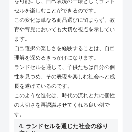
を可能にし、自己表現の一環としてランド
セルを楽しむことができるのです。
この変化は単なる商品選びに留まらず、教
育や育児においても大切な視点を示してい
ます。
自己選択の楽しさを経験することは、自己
理解を深めるきっかけになります。
ランドセルを通じて、子供たちは自分の個
性を見つめ、その表現を楽しむ社会へと成
長を遂げているのです。
このような進化は、時代の流れと共に個性
の大切さを再認識させてくれる良い例で
す。
4. ランドセルを通じた社会の移り