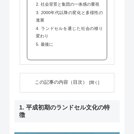
2. 社会背景と集団の一体感の重視
3. 2000年代以降の変化と多様性の
進展
4. ランドセルを通じた社会の移り
変わり
5. 最後に
この記事の内容（目次）
1. 平成初期のランドセル文化の特
徴