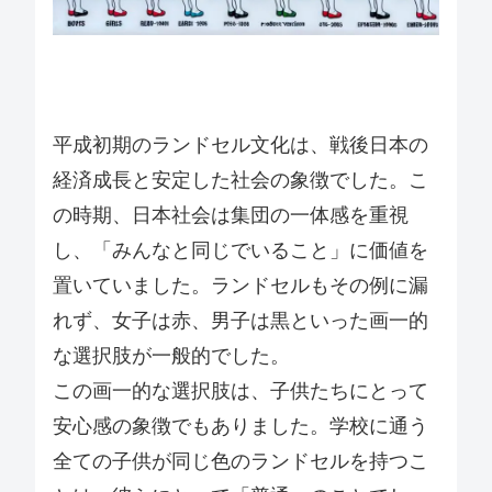
平成初期のランドセル文化は、戦後日本の
経済成長と安定した社会の象徴でした。こ
の時期、日本社会は集団の一体感を重視
し、「みんなと同じでいること」に価値を
置いていました。ランドセルもその例に漏
れず、女子は赤、男子は黒といった画一的
な選択肢が一般的でした。
この画一的な選択肢は、子供たちにとって
安心感の象徴でもありました。学校に通う
全ての子供が同じ色のランドセルを持つこ