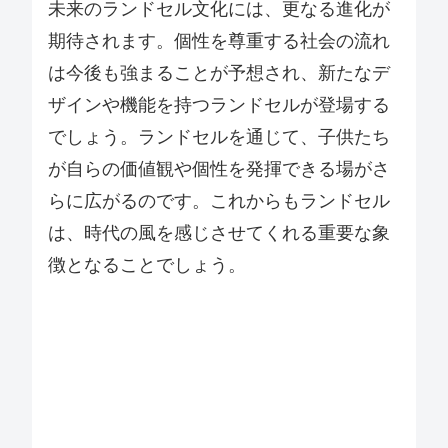
未来のランドセル文化には、更なる進化が
期待されます。個性を尊重する社会の流れ
は今後も強まることが予想され、新たなデ
ザインや機能を持つランドセルが登場する
でしょう。ランドセルを通じて、子供たち
が自らの価値観や個性を発揮できる場がさ
らに広がるのです。これからもランドセル
は、時代の風を感じさせてくれる重要な象
徴となることでしょう。