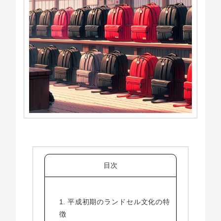
目次
1. 平成初期のランドセル文化の特
徴