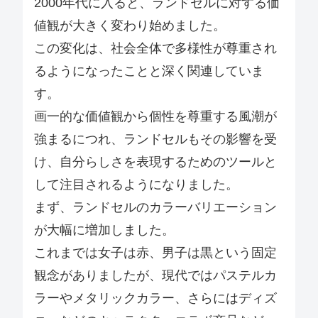
2000年代に入ると、ランドセルに対する価
値観が大きく変わり始めました。
この変化は、社会全体で多様性が尊重され
るようになったことと深く関連していま
す。
画一的な価値観から個性を尊重する風潮が
強まるにつれ、ランドセルもその影響を受
け、自分らしさを表現するためのツールと
して注目されるようになりました。
まず、ランドセルのカラーバリエーション
が大幅に増加しました。
これまでは女子は赤、男子は黒という固定
観念がありましたが、現代ではパステルカ
ラーやメタリックカラー、さらにはディズ