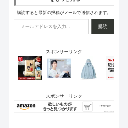
購読すると最新の投稿がメールで送信されます。
購読
スポンサーリンク
スポンサーリンク