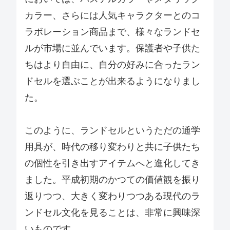
カラー、さらには人気キャラクターとのコ
ラボレーション商品まで、様々なランドセ
ルが市場に並んでいます。保護者や子供た
ちはより自由に、自分の好みに合ったラン
ドセルを選ぶことが出来るようになりまし
た。
このように、ランドセルというただの通学
用具が、時代の移り変わりと共に子供たち
の個性を引き出すアイテムへと進化してき
ました。平成初期のかつての価値観を振り
返りつつ、大きく変わりつつある現代のラ
ンドセル文化を見ることは、非常に興味深
いものです。