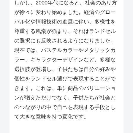
しかし、2000年代になると、社会のあり方
が徐々に変わり始めました。経済のグロー
バル化や情報技術の進展に伴い、多様性を
尊重する風潮が強まり、それはランドセル
の選択にも反映されるようになりました。
現在では、パステルカラーやメタリックカ
ラー、キャラクターデザインなど、多様な
選択肢が登場し、子供たちは自分の好みや
個性をランドセル選びで表現することがで
きます。これは、単に商品のバリエーショ
ンが増えただけでなく、子供たちが社会と
のつながりの中で自己を表現する手段とし
て大きな意味を持つ変化です。