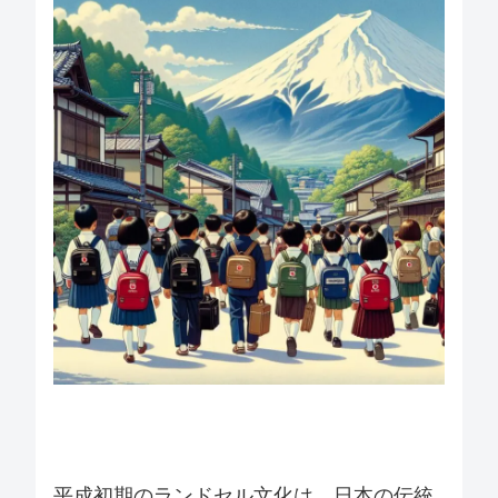
平成初期のランドセル文化は、日本の伝統