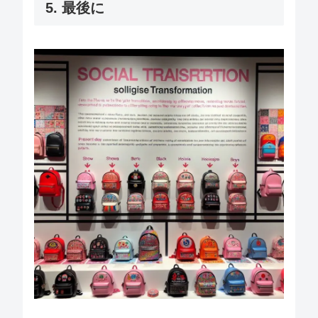
5. 最後に