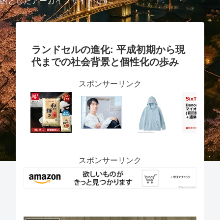
的としたアーカイブサイトです。
ランドセルの進化: 平成初期から現
代までの社会背景と個性化の歩み
スポンサーリンク
スポンサーリンク