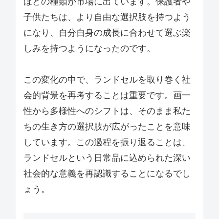
ほどの種類が市場に出ています。保護者や
子供たちは、より自由な選択肢を持つよう
になり、自分自身の成長に合わせて選ぶ楽
しみを持つようになったのです。
この変化の中で、ランドセルを取り巻く社
会的背景を再考することは重要です。画一
性から多様性へのシフトは、そのまま私た
ちの生き方の選択肢が広がったことを意味
しています。この過程を振り返ることは、
ランドセルという日常品に込められた深い
社会的な意義を再認識することになるでし
ょう。