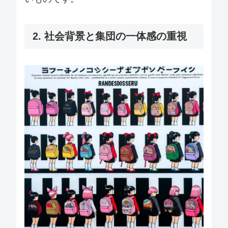
2. 社会背景と集団の一体感の重視