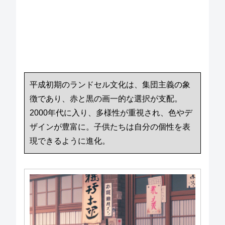
平成初期のランドセル文化は、集団主義の象
徴であり、赤と黒の画一的な選択が支配。
2000年代に入り、多様性が重視され、色やデ
ザインが豊富に。子供たちは自分の個性を表
現できるように進化。