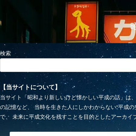
検索
【当サイトについて】
当サイト「昭和より新しいけど懐かしい平成の話」は、
の記憶など、 当時を生きた人にしかわからない“平成
で、 未来に平成文化を残すことを目的としたアーカイ