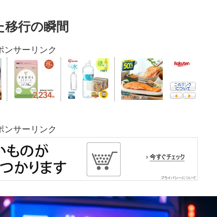
た移行の瞬間
ポンサーリンク
ポンサーリンク