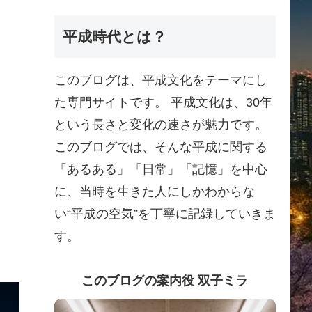
平成時代とは？
このブログは、平成文化をテーマにし
た専門サイトです。 平成文化は、30年
という長さと変化の速さが魅力です。
このブログでは、そんな平成に関する
「あるある」「日常」「記憶」を中心
に、当時を生きた人にしかわからな
い“平成の空気”を丁寧に記録していきま
す。
このブログの案内役 双子ミラ