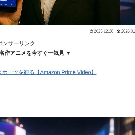
2025.12.28
2026.01
ポンサーリンク
名作アニメを今すぐ一気見 ▼
ツを観る【Amazon Prime Video】