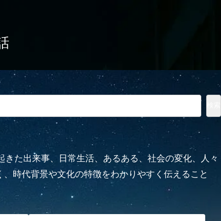
話
検索
に起きた出来事、日常生活、あるある、社会の変化、人々
なく、時代背景や文化の特徴をわかりやすく伝えること