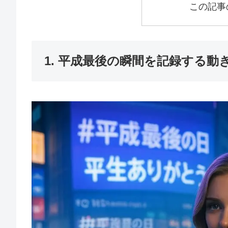
この記事
1. 平成最後の瞬間を記録する動