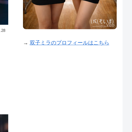
.28
→
双子ミラのプロフィールはこちら