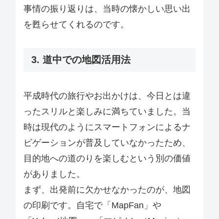
事情の振り返りは、当時の懐かしい思い出
を甦らせてくれるのです。
3. 道中での地図活用法
平成時代の旅行やお出かけは、今日とは違
ったスリルと楽しみに満ちていました。当
時は現代のようにスマートフォンによるナ
ビゲーションが普及していなかったため、
目的地への道のりを楽しむという別の価値
がありました。
まず、出発前に欠かせなかったのが、地図
の印刷です。自宅で「MapFan」や