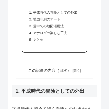
1. 平成時代の冒険としての外出
2. 地図印刷のアート
3. 道中での地図活用法
4. アナログの楽しむ工夫
5. まとめ
この記事の内容（目次）
1. 平成時代の冒険としての外出
平成時代の初めて行く場所へのお出かけ