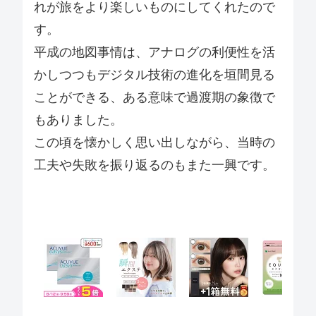
れが旅をより楽しいものにしてくれたので
す。
平成の地図事情は、アナログの利便性を活
かしつつもデジタル技術の進化を垣間見る
ことができる、ある意味で過渡期の象徴で
もありました。
この頃を懐かしく思い出しながら、当時の
工夫や失敗を振り返るのもまた一興です。