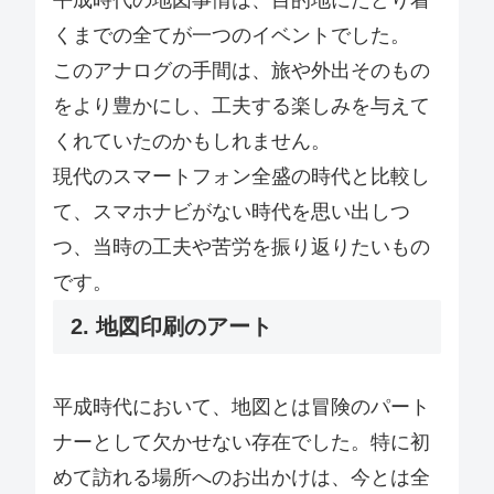
くまでの全てが一つのイベントでした。
このアナログの手間は、旅や外出そのもの
をより豊かにし、工夫する楽しみを与えて
くれていたのかもしれません。
現代のスマートフォン全盛の時代と比較し
て、スマホナビがない時代を思い出しつ
つ、当時の工夫や苦労を振り返りたいもの
です。
2. 地図印刷のアート
平成時代において、地図とは冒険のパート
ナーとして欠かせない存在でした。特に初
めて訪れる場所へのお出かけは、今とは全