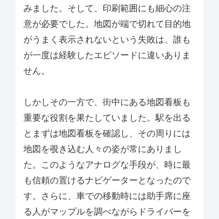
みました。そして、印刷範囲にも細心の注
意が必要でした。地図が端で切れて目的地
がうまく表示されないという失敗は、誰も
が一度は経験したエピソードに違いありま
せん。
しかしその一方で、街中にある地図看板も
重要な役割を果たしていました。駅を出る
とまずは地図看板を確認し、その周りには
地図を覗き込む人々の姿が常にありまし
た。このようなアナログな手段が、時に最
も信頼の置けるナビゲーターとなったので
す。さらに、車での移動時には助手席に座
る人がマップルを調べながらドライバーを