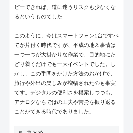
ピーできれば、道に迷うリスクも少なくな
るというものでした。
このように、今はスマートフォン1台ですべ
てが片付く時代ですが、平成の地図事情は
一つ一つが大掛かりな作業で、目的地にた
どり着くだけでも一大イベントでした。し
かし、この手間をかけた方法のおかげで、
旅行や外出の楽しみが増幅されたのも事実
です。デジタルの便利さを模索しつつも、
アナログならではの工夫や苦労を振り返る
ことができる時代でありました。