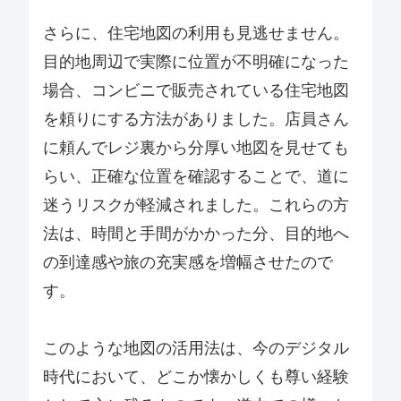
さらに、住宅地図の利用も見逃せません。
目的地周辺で実際に位置が不明確になった
場合、コンビニで販売されている住宅地図
を頼りにする方法がありました。店員さん
に頼んでレジ裏から分厚い地図を見せても
らい、正確な位置を確認することで、道に
迷うリスクが軽減されました。これらの方
法は、時間と手間がかかった分、目的地へ
の到達感や旅の充実感を増幅させたので
す。
このような地図の活用法は、今のデジタル
時代において、どこか懐かしくも尊い経験