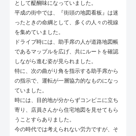
として醍醐味になっていました。
平成の街中では、『街頭の地図看板』は迷
ったときの命綱として、多くの人々の視線
を集めていました。
ドライブ時には、助手席の人が道路地図帳
であるマップルを広げ、共にルートを確認
しながら進む姿が見られました。
特に、次の曲がり角を指示する助手席から
の指示で、運転が一層協力的なものになっ
ていました。
時には、目的地が分からずコンビニに立ち
寄り、店員さんから住宅地図を見せてもら
うことすらありました。
今の時代では考えられない労力ですが、そ