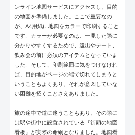
ンライン地図サービスにアクセスし、目的
の地図を準備しました。ここで重要なの
が、A4用紙に地図をカラーで印刷すること
です。カラーが必要なのは、一見した際に
分かりやすくするためで、遠出やデート、
飲み会の前に必須のアイテムとなっていま
した。そして、印刷範囲に気をつけなけれ
ば、目的地がページの端で切れてしまうと
いうこともよくあり、それが意図していな
い困難を招くことさえありました。
旅の途中で道に迷うこともあり、その際に
は駅や街中に設置されている『街頭の地図
看板』が実際の命綱となりました。地図看