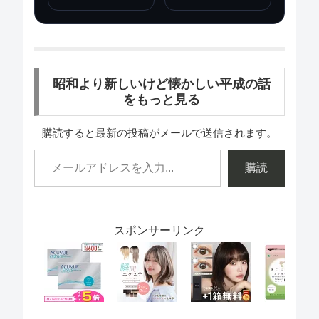
昭和より新しいけど懐かしい平成の話
をもっと見る
購読すると最新の投稿がメールで送信されます。
購読
スポンサーリンク