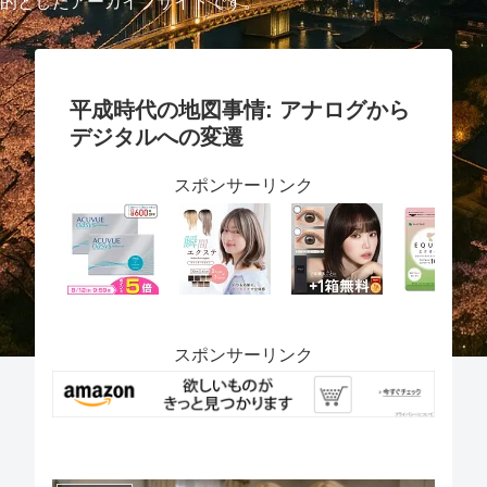
的としたアーカイブサイトです。
平成時代の地図事情: アナログから
デジタルへの変遷
スポンサーリンク
スポンサーリンク