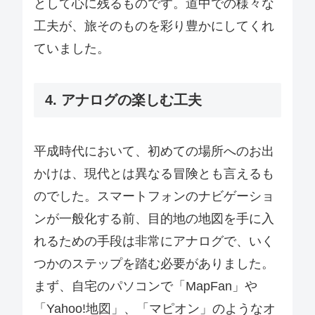
として心に残るものです。道中での様々な
工夫が、旅そのものを彩り豊かにしてくれ
ていました。
4. アナログの楽しむ工夫
平成時代において、初めての場所へのお出
かけは、現代とは異なる冒険とも言えるも
のでした。スマートフォンのナビゲーショ
ンが一般化する前、目的地の地図を手に入
れるための手段は非常にアナログで、いく
つかのステップを踏む必要がありました。
まず、自宅のパソコンで「MapFan」や
「Yahoo!地図」、「マピオン」のようなオ