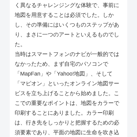
く異なるチャレンジングな体験で、事前に
地図を用意することは必須でした。しか
し、その準備にはいくつものステップがあ
り、まさに一つのアートといえるものでし
た。
当時はスマートフォンのナビが一般的では
なかったため、まず自宅のパソコンで
「MapFan」や「Yahoo!地図」、そして
「マピオン」といったオンライン地図サー
ビスを立ち上げることから始めました。こ
こでの重要なポイントは、地図をカラーで
印刷することにありました。カラー印刷
は、行き先をしっかりと把握するための必
須要素であり、平面の地図に生命を吹き込