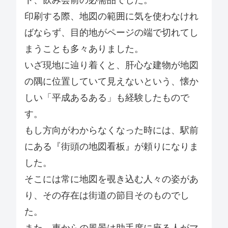
印刷する際、地図の範囲に気を使わなけれ
ばならず、目的地がページの端で切れてし
まうことも多々ありました。
いざ現地に辿り着くと、肝心な建物が地図
の隅に位置していて見えないという、懐か
しい「平成あるある」も経験したもので
す。
もし方向がわからなくなった時には、駅前
にある『街頭の地図看板』が頼りになりま
した。
そこには常に地図を覗き込む人々の姿があ
り、その存在は街道の節目そのものでし
た。
また、車からの風景は助手席に座る人がマ