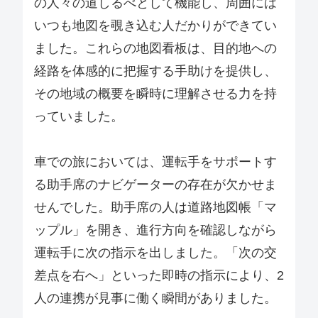
の人々の道しるべとして機能し、周囲には
いつも地図を覗き込む人だかりができてい
ました。これらの地図看板は、目的地への
経路を体感的に把握する手助けを提供し、
その地域の概要を瞬時に理解させる力を持
っていました。
車での旅においては、運転手をサポートす
る助手席のナビゲーターの存在が欠かせま
せんでした。助手席の人は道路地図帳「マ
ップル」を開き、進行方向を確認しながら
運転手に次の指示を出しました。「次の交
差点を右へ」といった即時の指示により、2
人の連携が見事に働く瞬間がありました。