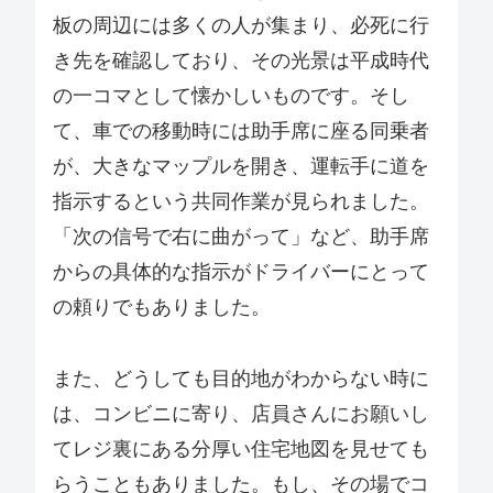
板の周辺には多くの人が集まり、必死に行
き先を確認しており、その光景は平成時代
の一コマとして懐かしいものです。そし
て、車での移動時には助手席に座る同乗者
が、大きなマップルを開き、運転手に道を
指示するという共同作業が見られました。
「次の信号で右に曲がって」など、助手席
からの具体的な指示がドライバーにとって
の頼りでもありました。
また、どうしても目的地がわからない時に
は、コンビニに寄り、店員さんにお願いし
てレジ裏にある分厚い住宅地図を見せても
らうこともありました。もし、その場でコ