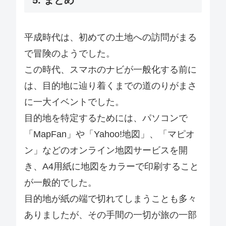
5. まとめ
平成時代は、初めての土地への訪問がまる
で冒険のようでした。
この時代、スマホのナビが一般化する前に
は、目的地に辿り着くまでの道のりがまさ
に一大イベントでした。
目的地を特定するためには、パソコンで
「MapFan」や「Yahoo!地図」、「マピオ
ン」などのオンライン地図サービスを開
き、A4用紙に地図をカラーで印刷すること
が一般的でした。
目的地が紙の端で切れてしまうことも多々
ありましたが、その手間の一切が旅の一部