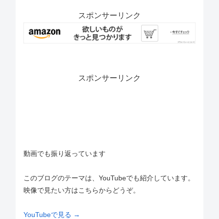
スポンサーリンク
スポンサーリンク
動画でも振り返っています
このブログのテーマは、YouTubeでも紹介しています。
映像で見たい方はこちらからどうぞ。
YouTubeで見る →