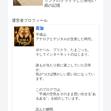
リントのザラザラした茶色い
紙の記憶
運営者プロフィール
夜伽
平成は、
アナログとデジタルが交差した時代。
ポケベル、プリクラ、たまごっち、
そしてインターネットのはじまり。
誰もが当たり前に過ごしていた日常
が、
気がつけば懐かしい思い出になってい
ます。
このブログでは、
「平成の空気をそのまま思い出せる“あ
るある”」を紹介しています。
読んだ瞬間、