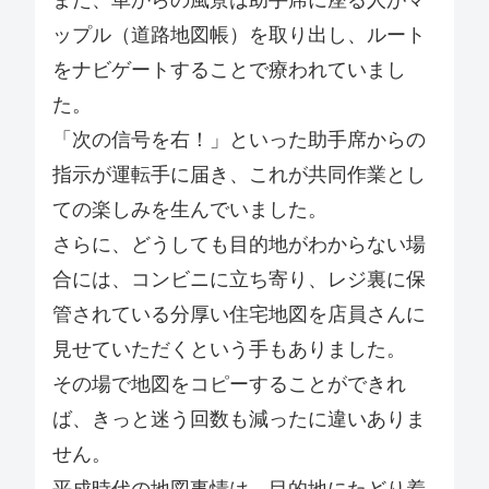
ップル（道路地図帳）を取り出し、ルート
をナビゲートすることで療われていまし
た。
「次の信号を右！」といった助手席からの
指示が運転手に届き、これが共同作業とし
ての楽しみを生んでいました。
さらに、どうしても目的地がわからない場
合には、コンビニに立ち寄り、レジ裏に保
管されている分厚い住宅地図を店員さんに
見せていただくという手もありました。
その場で地図をコピーすることができれ
ば、きっと迷う回数も減ったに違いありま
せん。
平成時代の地図事情は、目的地にたどり着