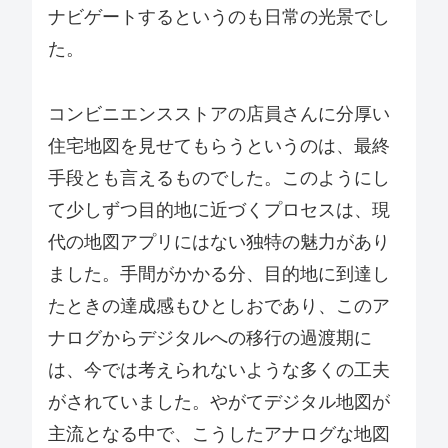
ナビゲートするというのも日常の光景でし
た。
コンビニエンスストアの店員さんに分厚い
住宅地図を見せてもらうというのは、最終
手段とも言えるものでした。このようにし
て少しずつ目的地に近づくプロセスは、現
代の地図アプリにはない独特の魅力があり
ました。手間がかかる分、目的地に到達し
たときの達成感もひとしおであり、このア
ナログからデジタルへの移行の過渡期に
は、今では考えられないような多くの工夫
がされていました。やがてデジタル地図が
主流となる中で、こうしたアナログな地図