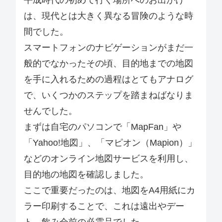
は、現代とは大きく異なる冒険のような時
間でした。
スマートフォンのナビゲーションがまだ一
般的でなかったその頃、目的地までの地図
を手に入れるための過程はとてもアナログ
で、いくつかのステップを踏まねばなりま
せんでした。
まずは自宅のパソコンで「MapFan」や
「Yahoo!地図」、「マピオン（Mapion）」
などのオンライン地図サービスを利用し、
目的地の地図を確認しました。
ここで重要だったのは、地図をA4用紙にカ
ラー印刷することで、これは遠出やデー
ト、飲み会前の必需品でした。