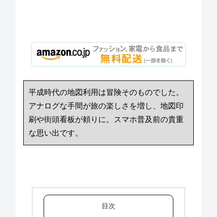
平成時代の地図利用は冒険そのものでした。
アナログな手間が旅の楽しさを増し、地図印
刷や街頭看板が頼りに。スマホ普及前の貴重
な思い出です。
目次