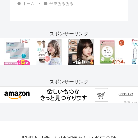
ホーム
平成あるある
スポンサーリンク
スポンサーリンク