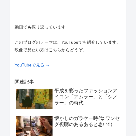
動画でも振り返っています
このブログのテーマは、YouTubeでも紹介しています。
映像で見たい方はこちらからどうぞ。
YouTubeで見る →
関連記事
平成を彩ったファッションア
イコン「アムラー」と「シノ
ラー」の時代
懐かしのガラケー時代: ワンセ
グ視聴のあるあると思い出