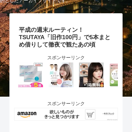
的としたアーカイブサイトです。
平成の週末ルーティン！
TSUTAYA「旧作100円」で5本まと
め借りして徹夜で観たあの頃
スポンサーリンク
スポンサーリンク