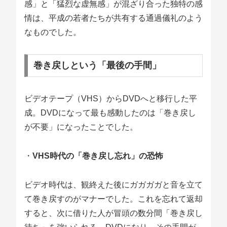
感」と「猛烈な虚無感」が混ざり合った独特の感
情は、平成の若者たちが共有する通過儀礼のよう
なものでした。
巻き戻しという「最後の手間」
ビデオテープ（VHS）からDVDへと移行した平
成。DVDになって最も感動したのは「巻き戻し
が不要」になったことでした。
・
VHS時代の「巻き戻し忘れ」の恐怖
ビデオ時代は、観終えた後にガガガガと音を立て
て巻き戻すのがマナーでした。これを忘れて返却
すると、次に借りた人が冒頭の数分間「巻き戻し