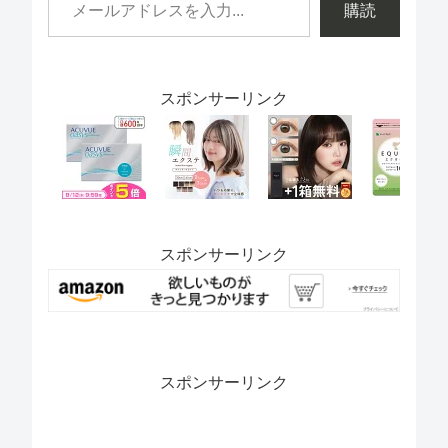
購読
スポンサーリンク
スポンサーリンク
スポンサーリンク