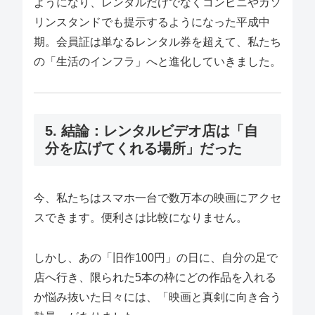
ようになり、レンタルだけでなくコンビニやガソ
リンスタンドでも提示するようになった平成中
期。会員証は単なるレンタル券を超えて、私たち
の「生活のインフラ」へと進化していきました。
5. 結論：レンタルビデオ店は「自
分を広げてくれる場所」だった
今、私たちはスマホ一台で数万本の映画にアクセ
スできます。便利さは比較になりません。
しかし、あの「旧作100円」の日に、自分の足で
店へ行き、限られた5本の枠にどの作品を入れる
か悩み抜いた日々には、「映画と真剣に向き合う