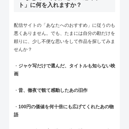
ト」に何を入れますか？
配信サイトの「あなたへのおすすめ」に従うのも
悪くありません。でも、たまには自分の勘だけを
頼りに、少し不便な思いをして作品を探してみま
せんか？
・
ジャケ写だけで選んだ、タイトルも知らない映
画
・
昔、徹夜で観て感動したあの旧作
・
100円の価値を何十倍にも広げてくれたあの物
語