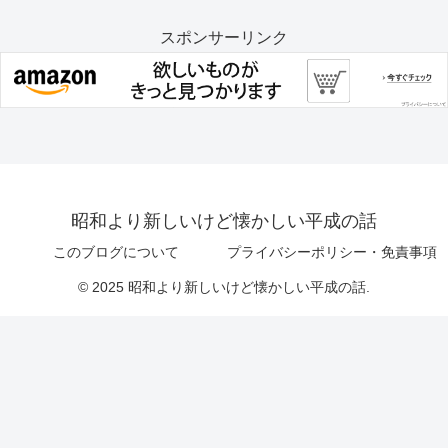
スポンサーリンク
昭和より新しいけど懐かしい平成の話
このブログについて
プライバシーポリシー・免責事項
© 2025 昭和より新しいけど懐かしい平成の話.