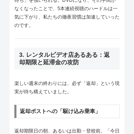
待ち」を強いられる。DVDになり、その手間が
なくなったことで、5本連続視聴のハードルは一
気に下がり、私たちの徹夜習慣は加速していった
のです。
3. レンタルビデオ店あるある：返
却期限と延滞金の攻防
楽しい週末の終わりには、必ず「返却」という現
実が待ち構えていました。
返却ポストへの「駆け込み乗車」
返却期限日の朝、あるいは出勤・登校前。「今日