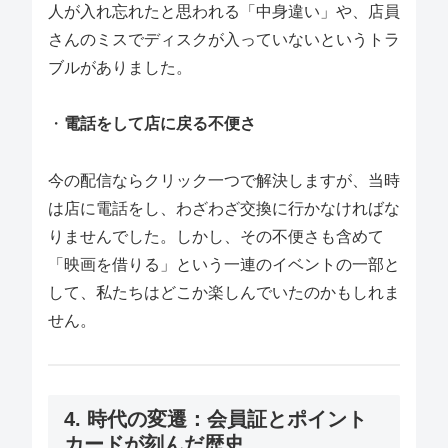
人が入れ忘れたと思われる「中身違い」や、店員
さんのミスでディスクが入っていないというトラ
ブルがありました。
・
電話をして店に戻る不便さ
今の配信ならクリック一つで解決しますが、当時
は店に電話をし、わざわざ交換に行かなければな
りませんでした。しかし、その不便さも含めて
「映画を借りる」という一連のイベントの一部と
して、私たちはどこか楽しんでいたのかもしれま
せん。
4. 時代の変遷：会員証とポイント
カードが刻んだ歴史