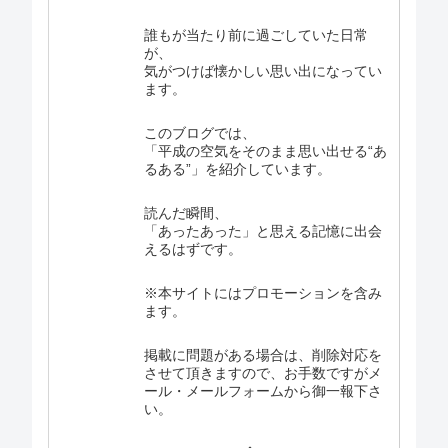
誰もが当たり前に過ごしていた日常
が、
気がつけば懐かしい思い出になってい
ます。
このブログでは、
「平成の空気をそのまま思い出せる“あ
るある”」を紹介しています。
読んだ瞬間、
「あったあった」と思える記憶に出会
えるはずです。
※本サイトにはプロモーションを含み
ます。
掲載に問題がある場合は、削除対応を
させて頂きますので、お手数ですがメ
ール・メールフォームから御一報下さ
い。