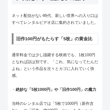
ネット配信がない時代、新しい世界への入り口は
すべてレンタルビデオ店に集約されていました。
旧作100円がもたらす「5枚」の黄金比
通常料金では少し躊躇する映画でも、1枚100円
となれば話は別です。「これ、気になってたんだ
よね」という作品を次々とカゴに入れていく快
感。
・
絶妙な「5枚1000円」や「旧作100円」の魔力
当時のレンタル店では「5枚で1000円（新作含