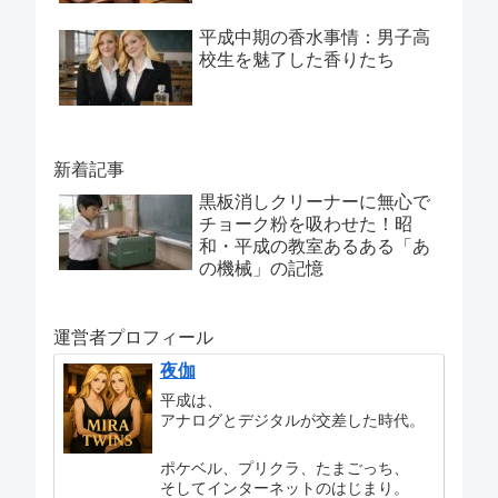
平成中期の香水事情：男子高
校生を魅了した香りたち
新着記事
黒板消しクリーナーに無心で
チョーク粉を吸わせた！昭
和・平成の教室あるある「あ
の機械」の記憶
運営者プロフィール
夜伽
平成は、
アナログとデジタルが交差した時代。
ポケベル、プリクラ、たまごっち、
そしてインターネットのはじまり。