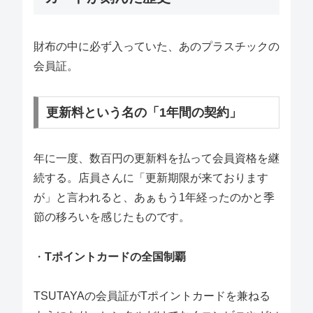
財布の中に必ず入っていた、あのプラスチックの
会員証。
更新料という名の「1年間の契約」
年に一度、数百円の更新料を払って会員資格を継
続する。店員さんに「更新期限が来ております
が」と言われると、あぁもう1年経ったのかと季
節の移ろいを感じたものです。
・
Tポイントカードの全国制覇
TSUTAYAの会員証がTポイントカードを兼ねる