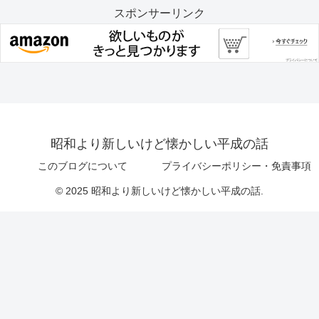
スポンサーリンク
昭和より新しいけど懐かしい平成の話
このブログについて
プライバシーポリシー・免責事項
© 2025 昭和より新しいけど懐かしい平成の話.