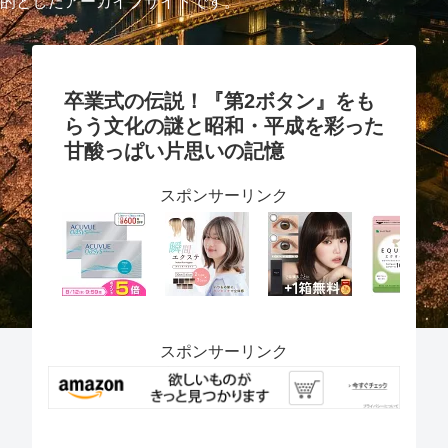
的としたアーカイブサイトです。
卒業式の伝説！『第2ボタン』をも
らう文化の謎と昭和・平成を彩った
甘酸っぱい片思いの記憶
スポンサーリンク
スポンサーリンク