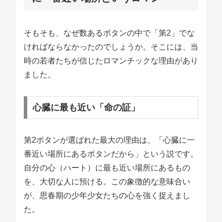
そもそも、なぜ数あるボタンの中で「第2」でな
ければならなかったのでしょうか。そこには、当
時の若者たちが信じたロマンチックな理由があり
ました。
心臓に最も近い「命の証」
第2ボタンが選ばれた最大の理由は、「心臓に一
番近い場所にあるボタンだから」という説です。
自分の心（ハート）に最も近い場所にあるもの
を、大切な人に預ける。この象徴的な意味合い
が、思春期の少年少女たちの心を強く捉えまし
た。