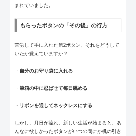
まれていました。
もらったボタンの「その後」の行方
苦労して手に入れた第2ボタン。それをどうして
いたか覚えていますか？
・
自分のお守り袋に入れる
・
筆箱の中に忍ばせて毎日眺める
・
リボンを通してネックレスにする
しかし、月日が流れ、新しい生活が始まると、あ
んなに欲しかったボタンがいつの間にか机の引き