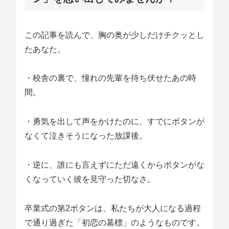
この記事を読んで、胸の奥が少しだけチクッとし
たあなた。
・校舎の裏で、憧れの先輩を待ち伏せたあの時
間。
・勇気を出して声をかけたのに、すでにボタンが
なくて泣きそうになった放課後。
・逆に、誰にも言えずにただ遠くからボタンがな
くなっていく彼を見守った切なさ。
卒業式の第2ボタンは、私たちが大人になる過程
で通り過ぎた「初恋の墓標」のようなものです。