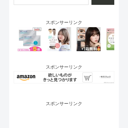
スポンサーリンク
スポンサーリンク
スポンサーリンク