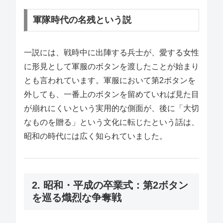
軍隊時代の名残という説
一説には、戦時中に出陣する兵士が、愛する女性
に形見として軍服のボタンを渡したことが始まり
とも言われています。軍服において第2ボタンを
外しても、一番上のボタンを留めていれば見た目
が崩れにくいという実用的な側面が、後に「大切
なものを贈る」という文化に転じたという話は、
昭和の時代には広く知られていました。
2. 昭和・平成の卒業式：第2ボタン
を巡る熾烈な争奪戦