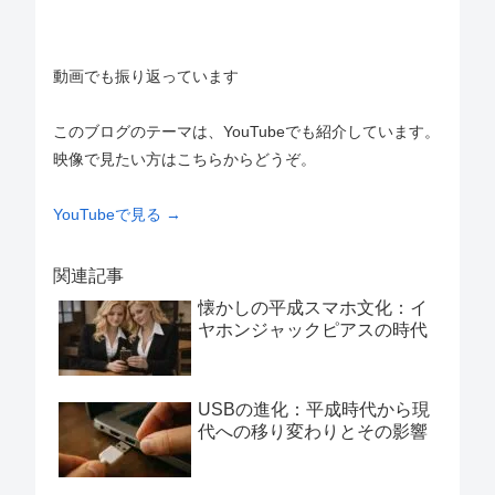
動画でも振り返っています
このブログのテーマは、YouTubeでも紹介しています。
映像で見たい方はこちらからどうぞ。
YouTubeで見る →
関連記事
懐かしの平成スマホ文化：イ
ヤホンジャックピアスの時代
USBの進化：平成時代から現
代への移り変わりとその影響