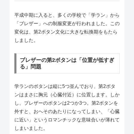
平成中期に入ると、多くの学校で「学ラン」から
「ブレザー」への制服変更が行われました。この
変化は、第2ボタン文化に大きな転換期をもたら
しました。
ブレザーの第2ボタンは「位置が低すぎ
る」問題
学ランのボタンは縦に5つ並んでおり、第2ボタ
ンはまさに胸元（心臓付近）に位置します。しか
し、ブレザーのボタンは2つか3つ。第2ボタンを
外すと、おへそのあたりになってしまい、「心臓
に近い」というロマンチックな意味合いが薄れて
しまいました。