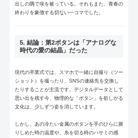
出しの隅で埃を被っている。それもまた、青春の
終わりを象徴する切ない一コマでした。
5. 結論：第2ボタンは「アナログな
時代の愛の結晶」だった
現代の卒業式では、スマホで一緒に自撮り（ツー
ショット）を撮ったり、SNSの連絡先を交換し
たりすることが主流です。デジタルデータとして
思い出を残す今、物理的な「ボタン」を欲しがる
文化は、少しずつ姿を消しています。
しかし、あの冷たい金属のボタンを手のひらに握
りしめた時の温度や、糸を切る時のハサミの感