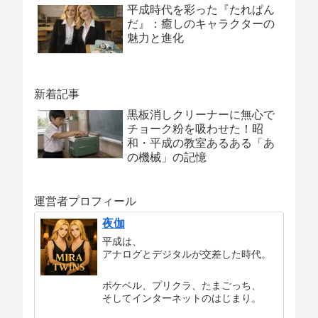
平成時代を彩った『たれぱん
だ』：癒しのキャラクターの
魅力と進化
新着記事
黒板消しクリーナーに無心で
チョーク粉を吸わせた！昭
和・平成の教室あるある「あ
の機械」の記憶
運営者プロフィール
夜伽
平成は、
アナログとデジタルが交差した時代。
ポケベル、プリクラ、たまごっち、
そしてインターネットのはじまり。