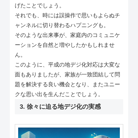
げたことでしょう。
それでも、時には誤操作で思いもよらぬチ
ャンネルに切り替わるハプニングも。
そのような出来事が、家庭内のコミュニケ
ーションを自然と増やしたかもしれませ
ん。
このように、平成の地デジ化対応は大変な
面もありましたが、家族が一致団結して問
題を解決する良い機会となり、またユニー
クな思い出を生んだことでしょう。
3. 徐々に迫る地デジ化の実感