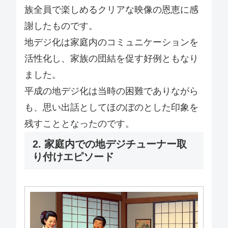
族全員で楽しめるクリアな映像の恩恵に感
謝したものです。
地デジ化は家庭内のコミュニケーションを
活性化し、家族の団結を促す好例ともなり
ました。
平成の地デジ化は当時の困難でありながら
も、思い出話としてほのぼのとした印象を
残すこととなったのです。
2. 家庭内での地デジチューナー取
り付けエピソード