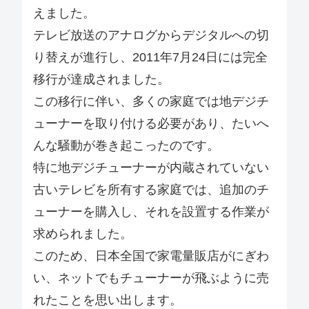
えました。
テレビ放送のアナログからデジタルへの切
り替えが進行し、2011年7月24日には完全
移行が達成されました。
この移行に伴い、多くの家庭では地デジチ
ューナーを取り付ける必要があり、たいへ
んな騒動が巻き起こったのです。
特に地デジチューナーが内蔵されていない
古いテレビを所有する家庭では、追加のチ
ューナーを購入し、それを設置する作業が
求められました。
このため、日本全国で家電量販店がにぎわ
い、ネットでもチューナーが飛ぶように売
れたことを思い出します。