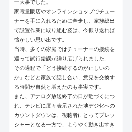
一大事でした。
家電量販店やオンラインショップでチュー
ナーを手に入れるために奔走し、家族総出
で設置作業に取り組む姿は、今振り返れば
懐かしい思い出です。
当時、多くの家庭ではチューナーの接続を
巡って試行錯誤が繰り広げられました。
その過程で「どう接続するのが正しいの
か」などと家族で話し合い、意見を交換す
る時間が自然と増えたのも事実です。
また、アナログ放送終了の日が近づくにつ
れ、テレビに度々表示された地デジ化への
カウントダウンは、視聴者にとってプレッ
シャーとなる一方で、ようやく動き出すき