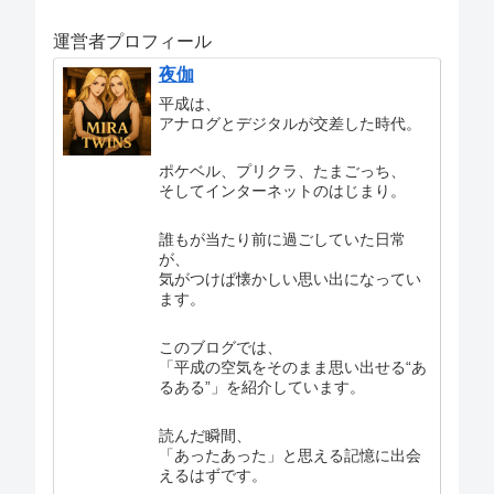
運営者プロフィール
夜伽
平成は、
アナログとデジタルが交差した時代。
ポケベル、プリクラ、たまごっち、
そしてインターネットのはじまり。
誰もが当たり前に過ごしていた日常
が、
気がつけば懐かしい思い出になってい
ます。
このブログでは、
「平成の空気をそのまま思い出せる“あ
るある”」を紹介しています。
読んだ瞬間、
「あったあった」と思える記憶に出会
えるはずです。