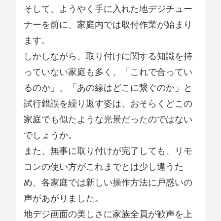
そして、ようやく手に入れた地デジチュー
ナーを前に、家庭内では取付作業が始まり
ます。
しかしながら、取り付けに関する知識を持
っていない家庭も多く、「これで合ってい
るのか」、「あの線はどこに繋ぐのか」と
試行錯誤を繰り返す姿は、おそらくどこの
家庭でも似たような光景だったのではない
でしょうか。
また、無事に取り付けが完了しても、リモ
コンの使い方がこれまでとは少し違うた
め、各家庭では新しい操作方法に戸惑いの
声があがりました。
地デジ画面の美しさに家族全員が歓声を上