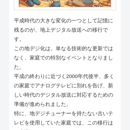
平成時代の大きな変化の一つとして記憶に
残るのが、地上デジタル放送への移行で
す。
この地デジ化は、単なる技術的な更新では
なく、家庭での特別なイベントとなりまし
た。
平成の終わりに近づく2000年代後半、多く
の家庭でアナログテレビに別れを告げ、新
しい時代のデジタル放送に対応するための
準備が進められました。
特に、地デジチューナーを持たない古いテ
レビを使用していた家庭では、この移行は