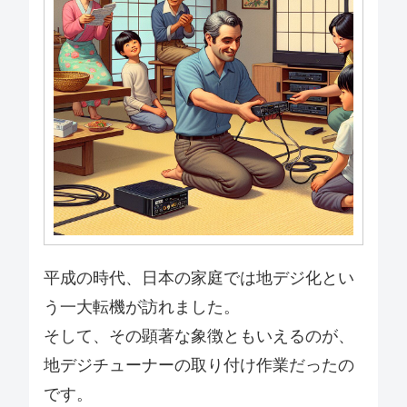
平成の時代、日本の家庭では地デジ化とい
う一大転機が訪れました。
そして、その顕著な象徴ともいえるのが、
地デジチューナーの取り付け作業だったの
です。