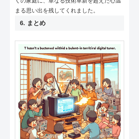
くの家庭に、単なる技術革新を超えた心温
まる思い出を残してくれました。
6. まとめ