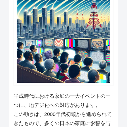
平成時代における家庭の一大イベントの一
つに、地デジ化への対応があります。
この動きは、2000年代初頭から進められて
きたもので、多くの日本の家庭に影響を与