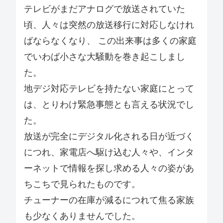
テレビがまだアナログで放送されていた
頃、人々は突然の放送移行に対応しなけれ
ばならなくなり、 この出来事は多くの家庭
でいわば小さな大騒動を巻き起こしまし
た。
地デジ対応テレビを持たない家庭にとって
は、とりわけ緊急事態とも言える状況でし
た。
放送が完全にデジタル化される日が近づく
につれ、家電店へ駆け込む人々や、インタ
ーネットで情報を探し求める人々の姿があ
ちこちで見られたものです。
チューナーの在庫が減るにつれて焦る家族
も少なくありませんでした。