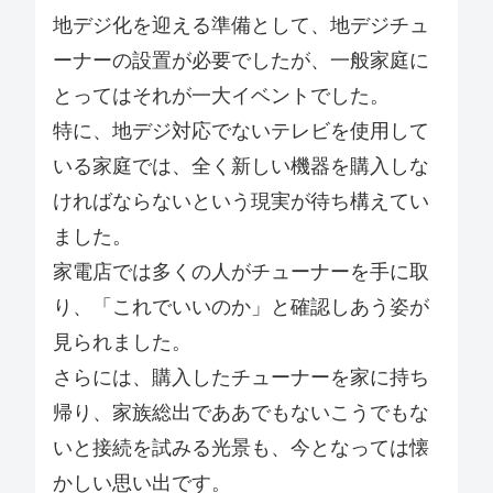
地デジ化を迎える準備として、地デジチュ
ーナーの設置が必要でしたが、一般家庭に
とってはそれが一大イベントでした。
特に、地デジ対応でないテレビを使用して
いる家庭では、全く新しい機器を購入しな
ければならないという現実が待ち構えてい
ました。
家電店では多くの人がチューナーを手に取
り、「これでいいのか」と確認しあう姿が
見られました。
さらには、購入したチューナーを家に持ち
帰り、家族総出でああでもないこうでもな
いと接続を試みる光景も、今となっては懐
かしい思い出です。