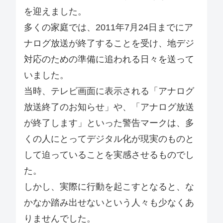
を迎えました。
多くの家庭では、2011年7月24日までにア
ナログ放送が終了することを受け、地デジ
対応のための準備に追われる日々を送って
いました。
当時、テレビ画面に表示される「アナログ
放送終了のお知らせ」や、「アナログ放送
が終了します」といった警告マークは、多
くの人にとってデジタル化が現実のものと
して迫っていることを実感させるものでし
た。
しかし、実際に行動を起こすとなると、な
かなか踏み出せないという人々も少なくあ
りませんでした。