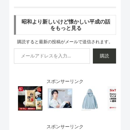
昭和より新しいけど懐かしい平成の話
をもっと見る
購読すると最新の投稿がメールで送信されます。
購読
スポンサーリンク
スポンサーリンク