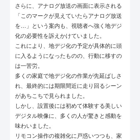
さらに、アナログ放送の画面に表示される
「このマークが見えていたらアナログ放送
を…」という案内も、視聴者へ強く地デジ
化の必要性を訴えかけていました。
これにより、地デジ化の予定が具体的に頭
に入るようになったものの、行動に移すの
は一苦労。
多くの家庭で地デジ化の作業が先延ばしさ
れ、最終的には期限間近に走り回るシーン
があちこちで見られました。
しかし、設置後には初めて体験する美しい
デジタル映像に、多くの人が驚きと感動を
味わいました。
リモコン操作の複雑化に戸惑いつつも、家