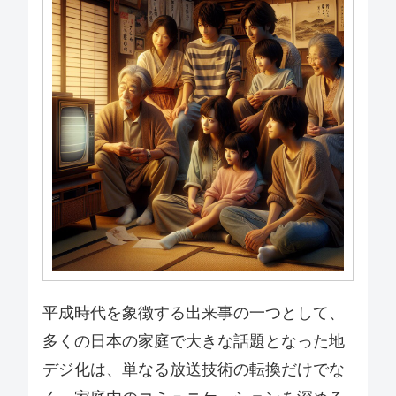
平成時代を象徴する出来事の一つとして、
多くの日本の家庭で大きな話題となった地
デジ化は、単なる放送技術の転換だけでな