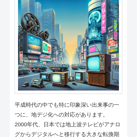
平成時代の中でも特に印象深い出来事の一
つに、地デジ化への対応があります。
2000年代、日本では地上波テレビがアナロ
グからデジタルへと移行する大きな転換期