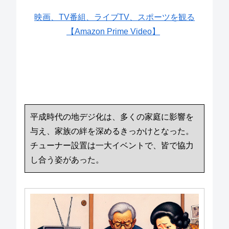
映画、TV番組、ライブTV、スポーツを観る
【Amazon Prime Video】
平成時代の地デジ化は、多くの家庭に影響を
与え、家族の絆を深めるきっかけとなった。
チューナー設置は一大イベントで、皆で協力
し合う姿があった。