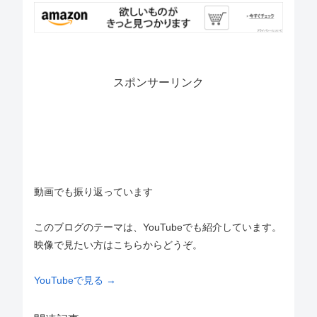
スポンサーリンク
動画でも振り返っています
このブログのテーマは、YouTubeでも紹介しています。
映像で見たい方はこちらからどうぞ。
YouTubeで見る →