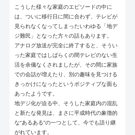
こうした様々な家庭のエピソードの中に
は、ついに移行日に間に合わず、テレビが
見られなくなってしまったいわゆる「地デ
ジ難民」となった方々の話もあります。
アナログ放送が完全に終了すると、そうい
った家庭ではしばらくの間テレビのない生
活を余儀なくされましたが、その間に家族
での会話が増えたり、別の趣味を見つける
きっかけになったというポジティブな面も
あったようです。
地デジ化が迫る中、そうした家庭内の混乱
と新たな発見は、まさに平成時代の象徴的
な“あるある”の一つとして、今でも語り継
がれています。