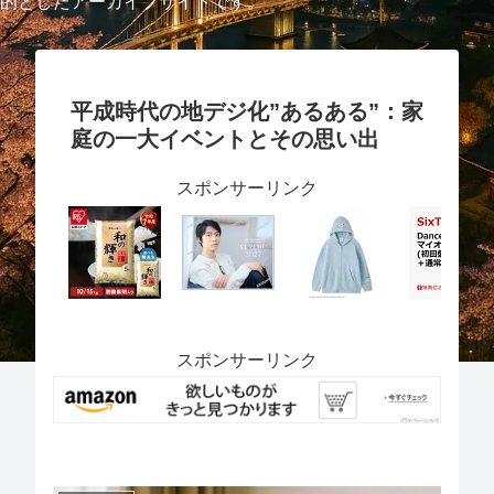
的としたアーカイブサイトです。
平成時代の地デジ化”あるある”：家
庭の一大イベントとその思い出
スポンサーリンク
スポンサーリンク