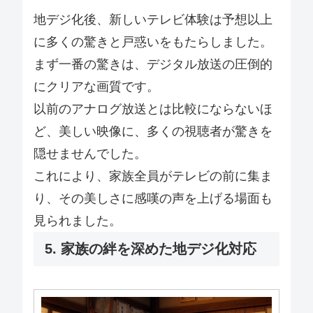
地デジ化後、新しいテレビ体験は予想以上
に多くの驚きと戸惑いをもたらしました。
まず一番の驚きは、デジタル放送の圧倒的
にクリアな画質です。
以前のアナログ放送とは比較にならないほ
ど、美しい映像に、多くの視聴者が驚きを
隠せませんでした。
これにより、家族全員がテレビの前に集ま
り、その美しさに感嘆の声を上げる場面も
見られました。
5. 家族の絆を深めた地デジ化対応