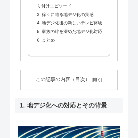
り付けエピソード
3. 徐々に迫る地デジ化の実感
4. 地デジ化後の新しいテレビ体験
5. 家族の絆を深めた地デジ化対応
6. まとめ
この記事の内容（目次）
1. 地デジ化への対応とその背景