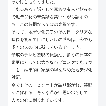
っかけともなりました。
「あるある」話として家族や友人と飲み会
で地デジ化の苦労話を笑いながら話すの
も、この時期ならではの光景です。
そして、地デジ化完了のその日、クリアな
映像を初めて目にした時の感動は、今でも
多くの人の心に残っているでしょう。
平成のテレビ放映の転換期、多くの日本の
家庭にとっては大きなハプニングでありつ
つも、結果的に家族の絆を深めた地デジ化
対応。
今でもそのエピソードが語り継がれ、笑顔
がこぼれる、そんな温かい思い出として
人々の心に刻まれています。