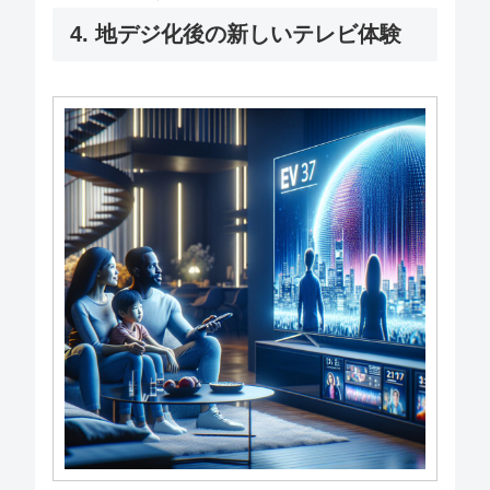
4. 地デジ化後の新しいテレビ体験