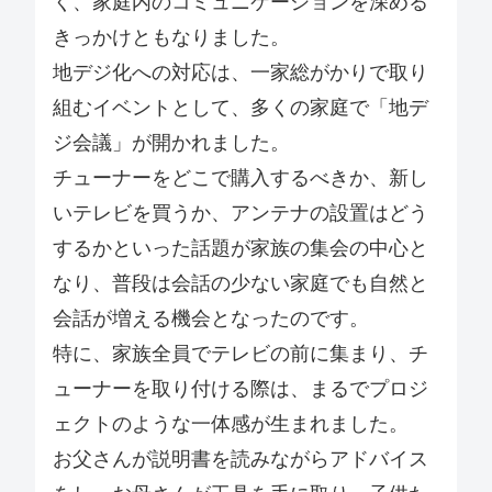
く、家庭内のコミュニケーションを深める
きっかけともなりました。
地デジ化への対応は、一家総がかりで取り
組むイベントとして、多くの家庭で「地デ
ジ会議」が開かれました。
チューナーをどこで購入するべきか、新し
いテレビを買うか、アンテナの設置はどう
するかといった話題が家族の集会の中心と
なり、普段は会話の少ない家庭でも自然と
会話が増える機会となったのです。
特に、家族全員でテレビの前に集まり、チ
ューナーを取り付ける際は、まるでプロジ
ェクトのような一体感が生まれました。
お父さんが説明書を読みながらアドバイス