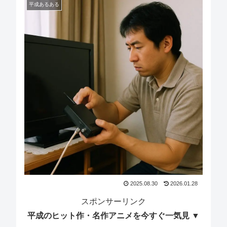
平成あるある
2025.08.30
2026.01.28
スポンサーリンク
平成のヒット作・名作アニメを今すぐ一気見 ▼