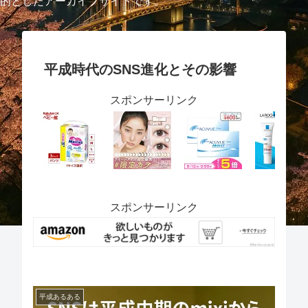
的としたアーカイブサイトです。
平成時代のSNS進化とその影響
スポンサーリンク
スポンサーリンク
平成あるある