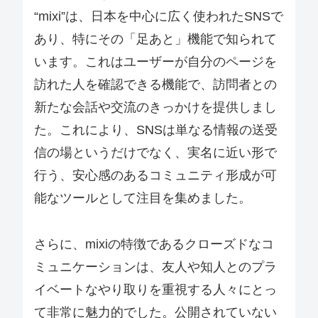
“mixi”は、日本を中心に広く使われたSNSで
あり、特にその「足あと」機能で知られて
います。これはユーザーが自分のページを
訪れた人を確認できる機能で、訪問者との
新たな会話や交流のきっかけを提供しまし
た。これにより、SNSは単なる情報の送受
信の場というだけでなく、実名に近い形で
行う、安心感のあるコミュニティ形成が可
能なツールとして注目を集めました。
さらに、mixiの特徴であるクローズドなコ
ミュニケーションは、友人や知人とのプラ
イベートなやり取りを重視する人々にとっ
て非常に魅力的でした。公開されていない