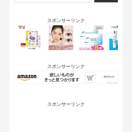
スポンサーリンク
スポンサーリンク
スポンサーリンク