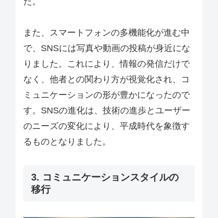
た。
また、スマートフォンの多機能化が進む中
で、SNSには写真や動画の投稿が身近にな
りました。これにより、情報の発信だけで
なく、他者との関わり方が視覚化され、コ
ミュニケーションの形が豊かになったので
す。SNSの進化は、技術の進歩とユーザー
のニーズの変化により、平成時代を象徴す
るものとなりました。
3. コミュニケーションスタイルの
移行