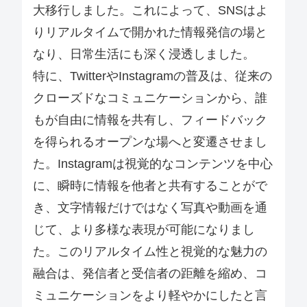
大移行しました。これによって、SNSはよ
りリアルタイムで開かれた情報発信の場と
なり、日常生活にも深く浸透しました。
特に、TwitterやInstagramの普及は、従来の
クローズドなコミュニケーションから、誰
もが自由に情報を共有し、フィードバック
を得られるオープンな場へと変遷させまし
た。Instagramは視覚的なコンテンツを中心
に、瞬時に情報を他者と共有することがで
き、文字情報だけではなく写真や動画を通
じて、より多様な表現が可能になりまし
た。このリアルタイム性と視覚的な魅力の
融合は、発信者と受信者の距離を縮め、コ
ミュニケーションをより軽やかにしたと言