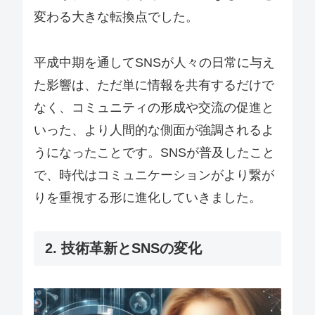
変わる大きな転換点でした。
平成中期を通してSNSが人々の日常に与え
た影響は、ただ単に情報を共有するだけで
なく、コミュニティの形成や交流の促進と
いった、より人間的な側面が強調されるよ
うになったことです。SNSが普及したこと
で、時代はコミュニケーションがより繋が
りを重視する形に進化していきました。
2. 技術革新とSNSの変化