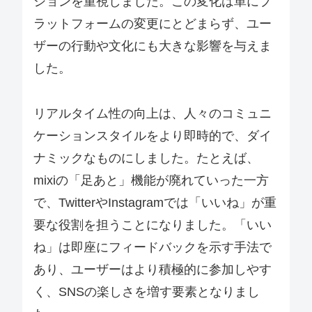
ションを重視しました。この変化は単にプ
ラットフォームの変更にとどまらず、ユー
ザーの行動や文化にも大きな影響を与えま
した。
リアルタイム性の向上は、人々のコミュニ
ケーションスタイルをより即時的で、ダイ
ナミックなものにしました。たとえば、
mixiの「足あと」機能が廃れていった一方
で、TwitterやInstagramでは「いいね」が重
要な役割を担うことになりました。「いい
ね」は即座にフィードバックを示す手法で
あり、ユーザーはより積極的に参加しやす
く、SNSの楽しさを増す要素となりまし