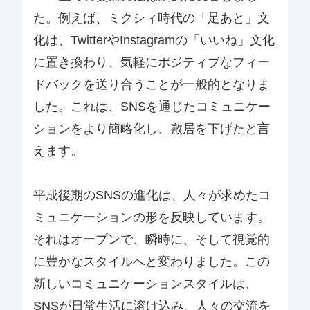
た。例えば、ミクシィ時代の「足あと」文
化は、TwitterやInstagramの「いいね」文化
に置き換わり、気軽にポジティブなフィー
ドバックを送り合うことが一般的となりま
した。これは、SNSを通じたコミュニケー
ションをより簡略化し、敷居を下げたと言
えます。
平成後期のSNSの進化は、人々が求めたコ
ミュニケーションの形を反映しています。
それはオープンで、瞬時に、そして視覚的
に豊かなスタイルへと変わりました。この
新しいコミュニケーションスタイルは、
SNSが日常生活に溶け込み、人々の交流を