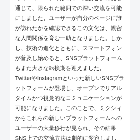
通じて、限られた範囲での深い交流を可能
にしました。ユーザーが自分のページに誰
が訪れたかを確認できるこの文化は、親密
な人間関係を育む一助となりました。しか
し、技術の進化とともに、スマートフォン
が普及し始めると、SNSプラットフォーム
もまた大きな転換期を迎えました。
TwitterやInstagramといった新しいSNSプラ
ットフォームが登場し、オープンでリアル
タイムかつ視覚的なコミュニケーションが
可能になりました。このことで、ミクシィ
からこれらの新しいプラットフォームへの
ユーザーの大量移行が見られ、その結果
SNS上での交流方法は劇的に変容しまし