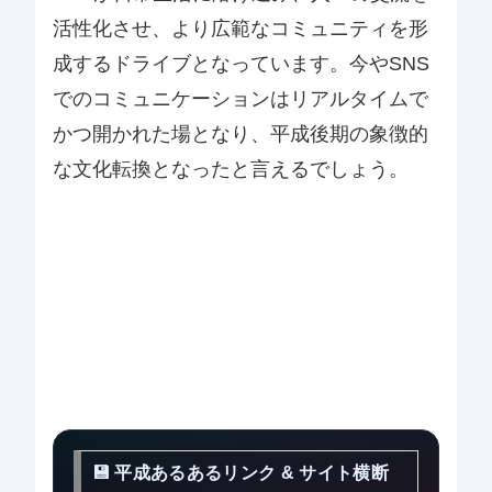
活性化させ、より広範なコミュニティを形
成するドライブとなっています。今やSNS
でのコミュニケーションはリアルタイムで
かつ開かれた場となり、平成後期の象徴的
な文化転換となったと言えるでしょう。
💾 平成あるあるリンク & サイト横断