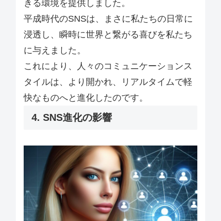
きる環境を提供しました。
平成時代のSNSは、まさに私たちの日常に
浸透し、瞬時に世界と繋がる喜びを私たち
に与えました。
これにより、人々のコミュニケーションス
タイルは、より開かれ、リアルタイムで軽
快なものへと進化したのです。
4. SNS進化の影響