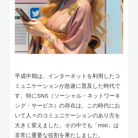
平成中期は、インターネットを利用したコ
ミュニケーションが急速に普及した時代で
す。特にSNS（ソーシャル・ネットワーキ
ング・サービス）の存在は、この時代にお
いて人々のコミュニケーションのあり方を
大きく変えました。その中でも「mixi」は
非常に重要な役割を果たしました。