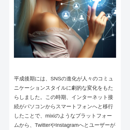
平成後期には、SNSの進化が人々のコミュ
ニケーションスタイルに劇的な変化をもた
らしました。この時期、インターネット接
続がパソコンからスマートフォンへと移行
したことで、mixiのようなプラットフォー
ムから、TwitterやInstagramへとユーザーが