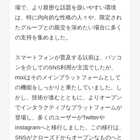
場で、より親密な話題を扱いやすい環境
は、特に内向的な性格の人々や、限定され
たグループとの親交を深めたい場合に多く
の支持を集めました。
スマートフォンが普及する以前は、パソコ
ンを介してのSNS利用が主流でしたが、
mixiはそのメインプラットフォームとして
の機能をしっかりと果たしていました。し
かし、技術が進むとともに、よりオープン
でインタラクティブなプラットフォームが
登場し、多くのユーザーがTwitterや
Instagramへと移行しました。この移行は、
SNSがクローズドからオープンなものへと