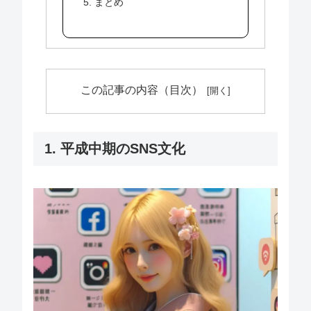
5. まとめ
この記事の内容（目次）
1. 平成中期のSNS文化