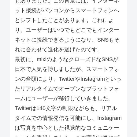
もありました。この背景には、インターネ
ット接続がパソコンからスマートフォンへ
とシフトしたことがあります。これによ
り、ユーザーはいつでもどこでもインター
ネットに接続できるようになり、SNSもそ
れに合わせて進化を遂げたのです。
最初に、mixiのようなクローズドなSNSが
日本で人気を博しましたが、スマートフォ
ンの台頭により、TwitterやInstagramといっ
たリアルタイムでオープンなプラットフォ
ームにユーザーが移行していきました。
Twitterは140文字の制限ながらも、リアル
タイムでの情報発信を可能にし、Instagram
は写真を中心とした視覚的なコミュニケー