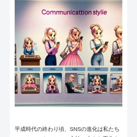
平成時代の終わり頃、SNSの進化は私たち