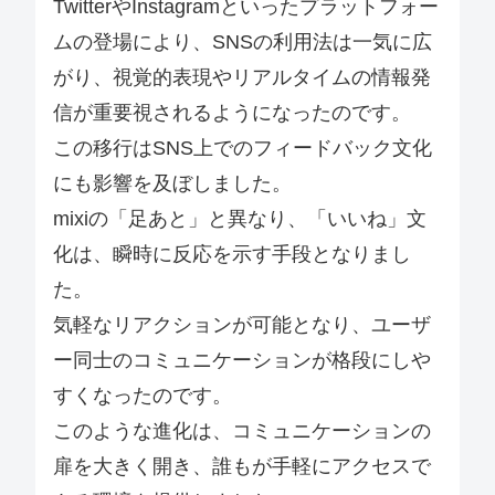
TwitterやInstagramといったプラットフォー
ムの登場により、SNSの利用法は一気に広
がり、視覚的表現やリアルタイムの情報発
信が重要視されるようになったのです。
この移行はSNS上でのフィードバック文化
にも影響を及ぼしました。
mixiの「足あと」と異なり、「いいね」文
化は、瞬時に反応を示す手段となりまし
た。
気軽なリアクションが可能となり、ユーザ
ー同士のコミュニケーションが格段にしや
すくなったのです。
このような進化は、コミュニケーションの
扉を大きく開き、誰もが手軽にアクセスで