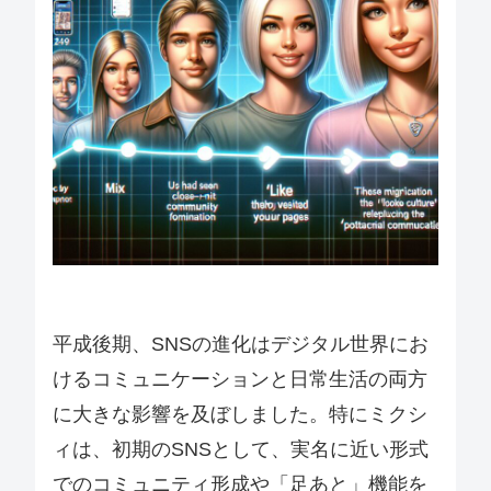
平成後期、SNSの進化はデジタル世界にお
けるコミュニケーションと日常生活の両方
に大きな影響を及ぼしました。特にミクシ
ィは、初期のSNSとして、実名に近い形式
でのコミュニティ形成や「足あと」機能を