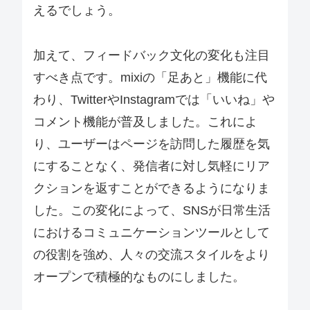
えるでしょう。
加えて、フィードバック文化の変化も注目
すべき点です。mixiの「足あと」機能に代
わり、TwitterやInstagramでは「いいね」や
コメント機能が普及しました。これによ
り、ユーザーはページを訪問した履歴を気
にすることなく、発信者に対し気軽にリア
クションを返すことができるようになりま
した。この変化によって、SNSが日常生活
におけるコミュニケーションツールとして
の役割を強め、人々の交流スタイルをより
オープンで積極的なものにしました。