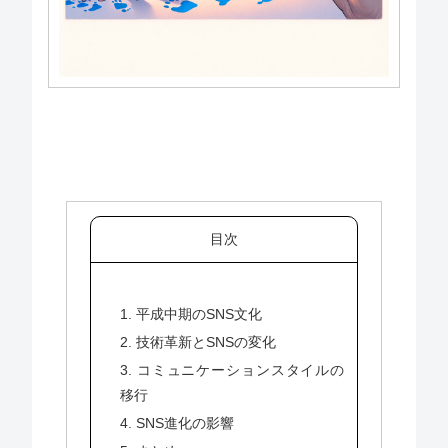
目次
1. 平成中期のSNS文化
2. 技術革新とSNSの変化
3. コミュニケーションスタイルの
移行
4. SNS進化の影響