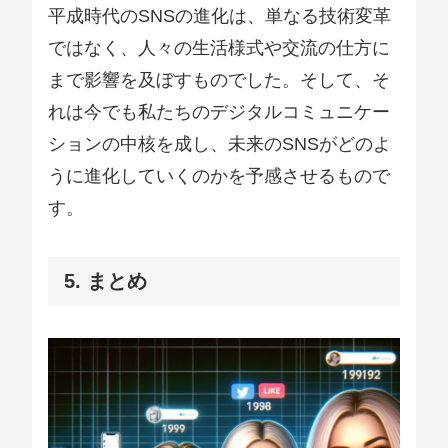
平成時代のSNSの進化は、単なる技術変革
ではなく、人々の生活様式や交流の仕方に
まで影響を及ぼすものでした。そして、そ
れは今でも私たちのデジタルコミュニケー
ションの中核を成し、未来のSNSがどのよ
うに進化していくのかを予感させるもので
す。
5. まとめ