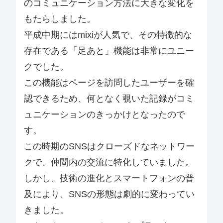
のコミュニケーション方法に大きな変化を
もたらしました。
平成中期にはmixiが人気で、その特徴的な
存在である「足あと」機能は非常にユニー
クでした。
この機能はページを訪問したユーザーを確
認できるため、何となく覗いた記録がコミ
ュニケーションのきっかけとなったので
す。
この時期のSNSはクローズドなネットワー
クで、仲間内の交流に特化していました。
しかし、技術の進化とスマートフォンの普
及により、SNSの形態は劇的に変わってい
きました。