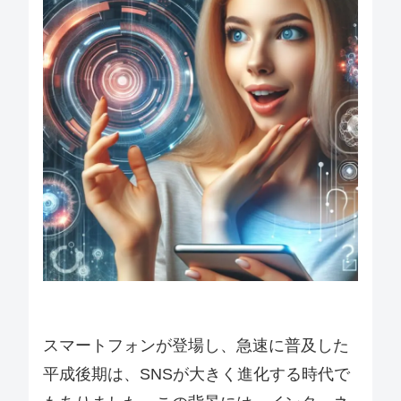
スマートフォンが登場し、急速に普及した
平成後期は、SNSが大きく進化する時代で