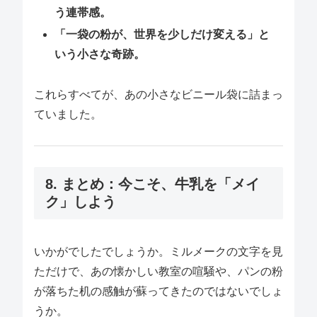
う連帯感。
「一袋の粉が、世界を少しだけ変える」と
いう小さな奇跡。
これらすべてが、あの小さなビニール袋に詰まっ
ていました。
8. まとめ：今こそ、牛乳を「メイ
ク」しよう
いかがでしたでしょうか。ミルメークの文字を見
ただけで、あの懐かしい教室の喧騒や、パンの粉
が落ちた机の感触が蘇ってきたのではないでしょ
うか。