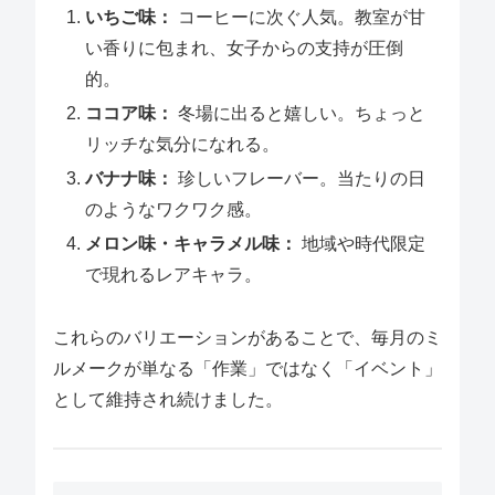
いちご味：
コーヒーに次ぐ人気。教室が甘
い香りに包まれ、女子からの支持が圧倒
的。
ココア味：
冬場に出ると嬉しい。ちょっと
リッチな気分になれる。
バナナ味：
珍しいフレーバー。当たりの日
のようなワクワク感。
メロン味・キャラメル味：
地域や時代限定
で現れるレアキャラ。
これらのバリエーションがあることで、毎月のミ
ルメークが単なる「作業」ではなく「イベント」
として維持され続けました。