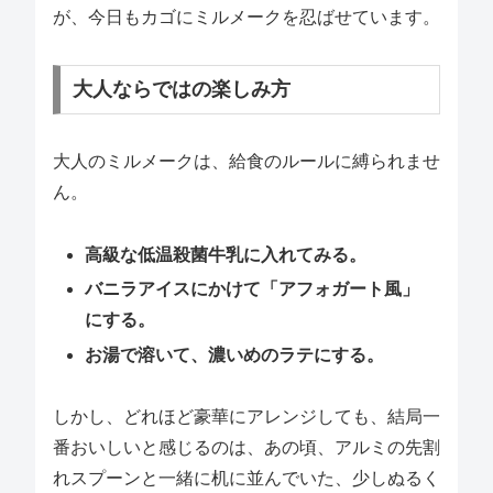
が、今日もカゴにミルメークを忍ばせています。
大人ならではの楽しみ方
大人のミルメークは、給食のルールに縛られませ
ん。
高級な低温殺菌牛乳に入れてみる。
バニラアイスにかけて「アフォガート風」
にする。
お湯で溶いて、濃いめのラテにする。
しかし、どれほど豪華にアレンジしても、結局一
番おいしいと感じるのは、あの頃、アルミの先割
れスプーンと一緒に机に並んでいた、少しぬるく