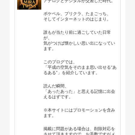
アナログとデジタルが交差した時代。
ポケベル、プリクラ、たまごっち、
そしてインターネットのはじまり。
誰もが当たり前に過ごしていた日常
が、
気がつけば懐かしい思い出になってい
ます。
このブログでは、
「平成の空気をそのまま思い出せる“あ
るある”」を紹介しています。
読んだ瞬間、
「あったあった」と思える記憶に出会
えるはずです。
※本サイトにはプロモーションを含み
ます。
掲載に問題がある場合は、削除対応を
させて頂きますので、お手数ですがメ