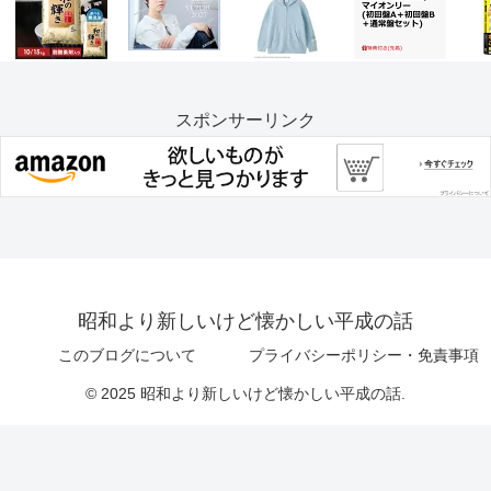
スポンサーリンク
昭和より新しいけど懐かしい平成の話
このブログについて
プライバシーポリシー・免責事項
© 2025 昭和より新しいけど懐かしい平成の話.