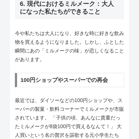
6. 現代におけるミルメーク：大人
になった私たちができること
今や私たちは大人になり、好きな時に好きな飲み
物を買えるようになりました。しかし、ふとした
瞬間にあの「ミルメークの味」が恋しくなること
があります。
100円ショップやスーパーでの再会
最近では、ダイソーなどの100円ショップや、ス
ーパーの製菓・飲料コーナーでミルメークが市販
されています。 「子供の頃、あんなに貴重だっ
たミルメークが8袋100円で買えるなんて！」 大
人買いという名の贅沢を謳歌する元小学生たち