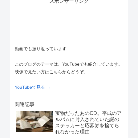
スポンサーリンク
動画でも振り返っています
このブログのテーマは、YouTubeでも紹介しています。
映像で見たい方はこちらからどうぞ。
YouTubeで見る →
関連記事
宝物だったあのCD。平成のア
ルバムに封入されていた謎の
ステッカーと応募券を捨てら
れなかった理由