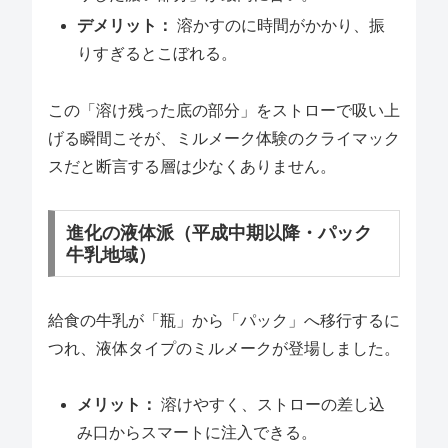
デメリット：
溶かすのに時間がかかり、振
りすぎるとこぼれる。
この「溶け残った底の部分」をストローで吸い上
げる瞬間こそが、ミルメーク体験のクライマック
スだと断言する層は少なくありません。
進化の液体派（平成中期以降・パック
牛乳地域）
給食の牛乳が「瓶」から「パック」へ移行するに
つれ、液体タイプのミルメークが登場しました。
メリット：
溶けやすく、ストローの差し込
み口からスマートに注入できる。