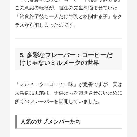
この意識の転換が、担任の先生を悩ませていた
「給食終了後も一人だけ牛乳と格闘する子」をク
ラスから消し去ったのです。
5. 多彩なフレーバー：コーヒーだ
けじゃないミルメークの世界
「ミルメーク＝コーヒー味」が定番ですが、実は
大島食品工業は、子供たちを飽きさせないために
多くのフレーバーを展開していました。
人気のサブメンバーたち