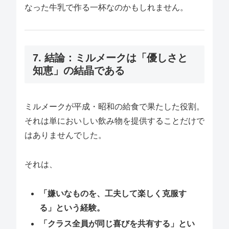
なった牛乳で作る一杯なのかもしれません。
7. 結論：ミルメークは「優しさと
知恵」の結晶である
ミルメークが平成・昭和の給食で果たした役割。
それは単においしい飲み物を提供することだけで
はありませんでした。
それは、
「嫌いなものを、工夫して楽しく克服す
る」という経験。
「クラス全員が同じ喜びを共有する」とい