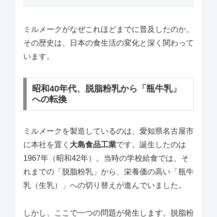
ミルメークがなぜこれほどまでに普及したのか。
その歴史は、日本の食生活の変化と深く関わって
います。
昭和40年代、脱脂粉乳から「瓶牛乳」
への転換
ミルメークを製造しているのは、愛知県名古屋市
に本社を置く
大島食品工業
です。誕生したのは
1967年（昭和42年）。当時の学校給食では、そ
れまでの「脱脂粉乳」から、栄養価の高い「瓶牛
乳（生乳）」への切り替えが進んでいました。
しかし、ここで一つの問題が発生します。脱脂粉