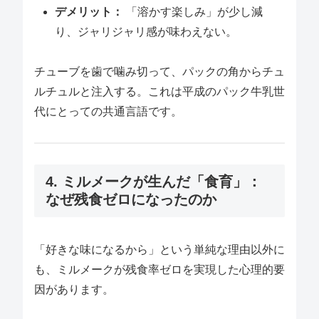
デメリット：
「溶かす楽しみ」が少し減
り、ジャリジャリ感が味わえない。
チューブを歯で噛み切って、パックの角からチュ
ルチュルと注入する。これは平成のパック牛乳世
代にとっての共通言語です。
4. ミルメークが生んだ「食育」：
なぜ残食ゼロになったのか
「好きな味になるから」という単純な理由以外に
も、ミルメークが残食率ゼロを実現した心理的要
因があります。