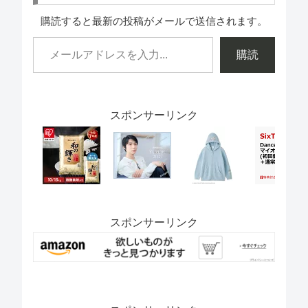
購読すると最新の投稿がメールで送信されます。
購読
スポンサーリンク
スポンサーリンク