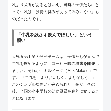
乳より栄養があるとはいえ、当時の子供たちにと
って牛乳は「独特の臭みがあって飲みにくい」も
のだったのです。
「牛乳を残さず飲んでほしい」という
願い
大島食品工業の開発チームは、子供たちが喜んで
牛乳を飲めるように、コーヒー味の粉末を開発し
ました。それが「ミルメーク（Milk Make）」で
す。 「牛乳を、よりおいしく。より楽しく。」
このシンプルな願いが込められた一袋が、その
後、全国の小中学校の給食風景を劇的に変えるこ
とになります。