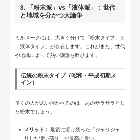
3. 「粉末派」vs「液体派」：世代
と地域を分かつ大論争
ミルメークには、大きく分けて「粉末タイプ」と
「液体タイプ」が存在します。これがまた、世代
や地域によって熱い議論を呼びます。
伝統の粉末タイプ（昭和・平成初期メ
イン）
多くの人が思い浮かべるのは、あのサラサラとし
た粉末でしょう。
メリット：
最後に溶け残った「ジャリジャ
リした濃い部分」が最高に旨い。