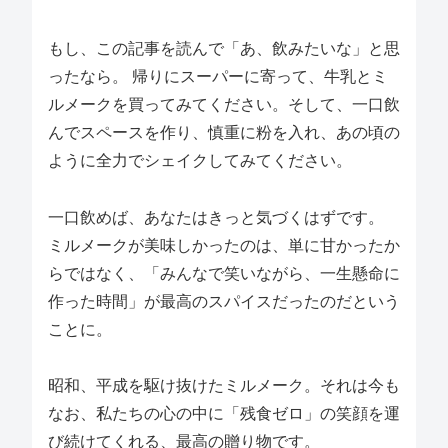
もし、この記事を読んで「あ、飲みたいな」と思
ったなら。 帰りにスーパーに寄って、牛乳とミ
ルメークを買ってみてください。そして、一口飲
んでスペースを作り、慎重に粉を入れ、あの頃の
ように全力でシェイクしてみてください。
一口飲めば、あなたはきっと気づくはずです。
ミルメークが美味しかったのは、単に甘かったか
らではなく、「みんなで笑いながら、一生懸命に
作った時間」が最高のスパイスだったのだという
ことに。
昭和、平成を駆け抜けたミルメーク。それは今も
なお、私たちの心の中に「残食ゼロ」の笑顔を運
び続けてくれる、最高の贈り物です。