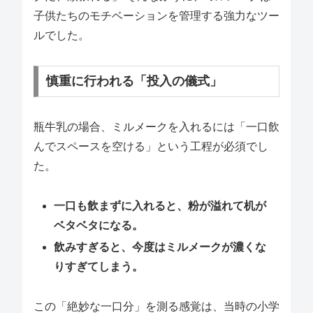
子供たちのモチベーションを管理する強力なツー
ルでした。
慎重に行われる「投入の儀式」
瓶牛乳の場合、ミルメークを入れるには「一口飲
んでスペースを空ける」という工程が必須でし
た。
一口も飲まずに入れると、粉が溢れて机が
ベタベタになる。
飲みすぎると、今度はミルメークが濃くな
りすぎてしまう。
この「絶妙な一口分」を測る感覚は、当時の小学