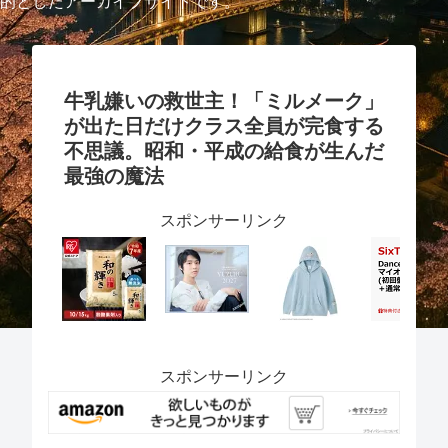
的としたアーカイブサイトです。
牛乳嫌いの救世主！「ミルメーク」
が出た日だけクラス全員が完食する
不思議。昭和・平成の給食が生んだ
最強の魔法
スポンサーリンク
スポンサーリンク